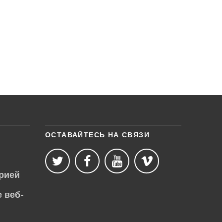
ОСТАВАЙТЕСЬ НА СВЯЗИ
рией
 веб-