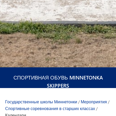
СПОРТИВНАЯ ОБУВЬ MINNETONKA
SKIPPERS
Государственные школы Миннетонки
/
Мероприятия
/
Спортивные соревнования в старших классах
/
Календари