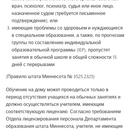
врач, психолог, психиатр, судья или иное лицо,
назначенное судом (требуется письменное
подтверждение); или
имеющие проблемы со здоровьем и нуждающиеся
в специальном образовании, а также, по прогнозам
группы по составлению индивидуальной
образовательной программы (IEP), пропустят
занятия в обычной школе в общей сложности 15
дней с перерывами
(Правило штата Миннесота № 3525.2325)
Обучение на дому может проводиться только в
период отсутствия учащихся на обычных занятиях и
должно осуществляться учителем, имеющим
соответствующую лицензию. Согласно требованиям
Отдела лицензирования персонала Департамента
образования штата Миннесота, учителя, не имеющие