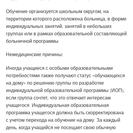
Обучение организуется школьным округом, на
территории которого расположена больница, в форме
индивидуальных занятий, занятий в небольших
группах или в рамках образовательной составляющей
больничной программы.
Немедицинские причины:
Иногда учащиеся с особыми образовательными
потребностями также получают статус «обучающихся
на дому» по решению группы по разработке
индивидуальной образовательной программы (ИОП),
если группа сочтет, что это отвечает интересам
учащегося. Индивидуальная образовательная
программа учащегося должна быть скорректирована
с учетом перехода на обучение на дому. За каждый
день, когда учащийся не посещает свою обычную