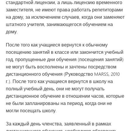
стандартной лицензии, а лишь лицензию временного
заместителя, не имеют права работать репетиторами
на дому, за исключением случаев, когда они заменяют
штатного учителя, занимающегося обучением на
дому.
После того как учащиеся вернутся к обычному
посещению занятий в классе или закончится учебный
год, пропущенные дни обучения (посещения занятий)
не могут быть восполнены и зачтены посредством
дистанционного обучения (Руководство MARSS, 2010
г.). После того как учащиеся вернутся в школу на
полный учебный день, они не могут получать
дистанционное обучение в отношении часов, которые
не были запланированы на период, когда они не
могли посещать школу.
За каждый день членства, заявленный в рамках
дистанционного обучения, необходимо обеспечить