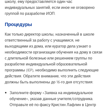
школу, ему предоставляется один час
индивидуальных занятий, если иное не оговорено
группой по разработке ИОП.
Процедуры
Как только директор школы, назначенный в школе
ответственный за работу с учащимися, не
выходящими из дома, или куратор дела узнает о
необходимости организации обучения на дому в связи
с длительной болезнью или решением группы по
разработке индивидуальной образовательной
программы (IEP), необходимо выполнить следующие
действия. Обратите внимание, что эти действия
должны быть выполнены до 16-го дня отсутствия:
Заполните форму «Заявка на индивидуальное
обучение», указав данные учителя/сотрудника.
Отправьте её по факсу Кристин Лафлин в Центр