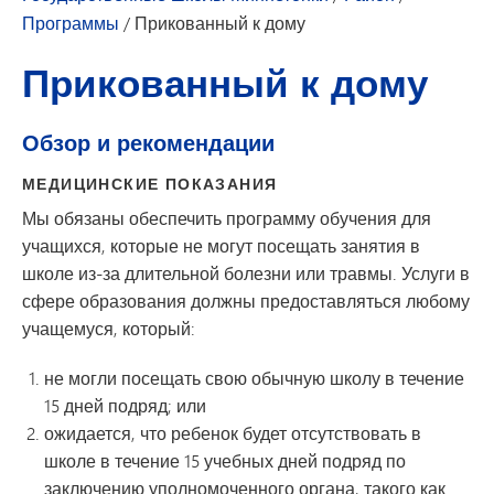
Программы
/
Прикованный к дому
Прикованный к дому
Обзор и рекомендации
МЕДИЦИНСКИЕ ПОКАЗАНИЯ
Мы обязаны обеспечить программу обучения для
учащихся, которые не могут посещать занятия в
школе из-за длительной болезни или травмы. Услуги в
сфере образования должны предоставляться любому
учащемуся, который:
не могли посещать свою обычную школу в течение
15 дней подряд; или
ожидается, что ребенок будет отсутствовать в
школе в течение 15 учебных дней подряд по
заключению уполномоченного органа, такого как