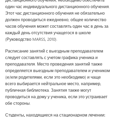
один час индивидуального дистанционного обучения.
Этот час дистанционного обучения не обязательно
должен проводиться ежедневно; общее количество
часов обучения может составлять один час в день за
каждый день отсутствия учащегося в школе
(Руководство MARSS, 2010).
Расписание занятий с выездным преподавателем
следует составлять с учетом графика ученика и
преподавателя. Место проведения занятий также
определяется выездным преподавателем и учеником
(и/или родителями, если это необходимо) и чаще
всего выбирается нейтральное место, например,
публичная библиотека. Занятия также могут
проводиться на дому у ученика, если это устраивает
обе стороны.
Студенты, находящиеся на стационарном лечении: