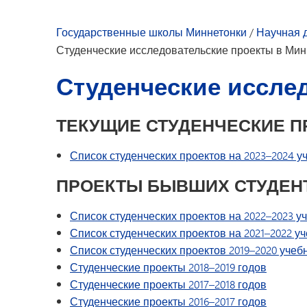
Развитие молодежи
Досуг для молодежи
Государственные школы Миннетонки
/
Научная 
Студенческие исследовательские проекты в Мин
Студенческие иссле
ТЕКУЩИЕ СТУДЕНЧЕСКИЕ 
Список студенческих проектов на 2023–2024 у
ПРОЕКТЫ БЫВШИХ СТУДЕН
Список студенческих проектов на 2022–2023 у
Список студенческих проектов на 2021–2022 у
Список студенческих проектов 2019–2020 учеб
Студенческие проекты 2018–2019 годов
Студенческие проекты 2017–2018 годов
Студенческие проекты 2016–2017 годов