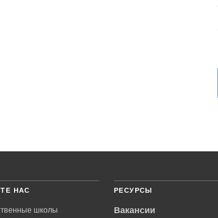
ТЕ НАС
РЕСУРСЫ
Вакансии
ственные школы