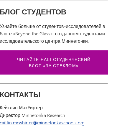
БЛОГ СТУДЕНТОВ
Узнайте больше от студентов-исследователей в
блоге «Beyond the Glass», созданном студентами
исследовательского центра Миннетонки.
ЧИТАЙТЕ НАШ СТУДЕНЧЕСКИЙ
БЛОГ «ЗА СТЕКЛОМ»
КОНТАКТЫ
Кейтлин МакУиртер
Директор Minnetonka Research
caitlin.mcwhirter@minnetonkaschools.org