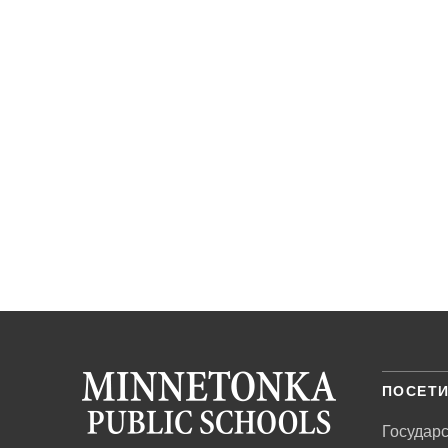
ПОСЕТИ
Государ