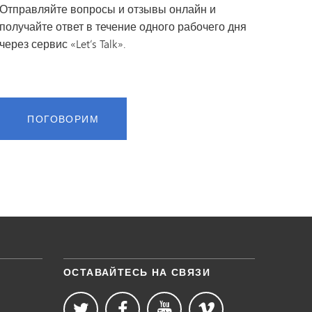
Отправляйте вопросы и отзывы онлайн и
получайте ответ в течение одного рабочего дня
через сервис «Let’s Talk».
ПОГОВОРИМ
ОСТАВАЙТЕСЬ НА СВЯЗИ