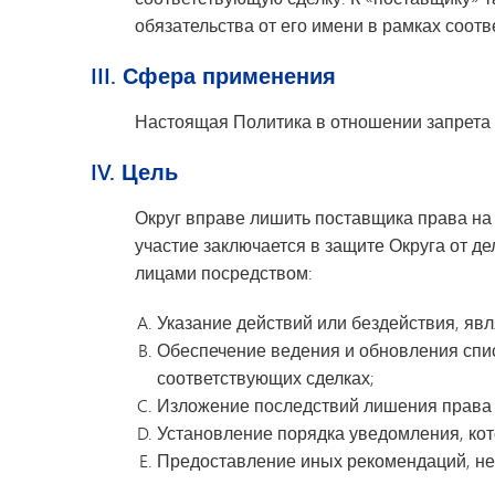
обязательства от его имени в рамках соотв
III. Сфера применения
Настоящая Политика в отношении запрета 
IV. Цель
Округ вправе лишить поставщика права на 
участие заключается в защите Округа от
лицами посредством:
Указание действий или бездействия, яв
Обеспечение ведения и обновления спис
соответствующих сделках;
Изложение последствий лишения права н
Установление порядка уведомления, кото
Предоставление иных рекомендаций, нео