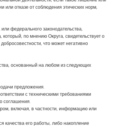
и или отказе от соблюдения этических норм,
 или федерального законодательства,
 который, по мнению Округа, свидетельствует о
 добросовестности, что может негативно
ьства, основанный на любом из следующих
подачи предложения.
ответствии с техническими требованиями
о соглашения.
ром, включая, в частности, информацию или
я качества его работы, либо накопление