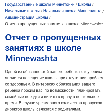
Государственные школы Миннетонки
/
Школы
/
Начальные школы
/
Начальная школа Минневашта
/
Администрация школы
/
Отчет о пропущенных занятиях в школе Minnewashta
Отчет о пропущенных
занятиях в школе
Minnewashta
Одной из обязанностей вашего ребенка как ученика
является посещение школы при отсутствии проблем
со здоровьем. В интересах образования вашего
ребенка просим вас, по возможности, планировать
семейные поездки и визиты к врачу в нешкольное
время. В случае чрезмерного количества пропусков
директор школы свяжется с родителями.