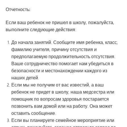
Отчетность:
Если ваш ребенок не пришел в школу, пожалуйста,
выполните следующие действия:
До начала занятий. Сообщите имя ребенка, класс,
фамилию учителя, причину отсутствия и
предполагаемую продолжительность отсутствия.
Ваше сотрудничество помогает нам убедиться в
безопасности и местонахождении каждого из
наших детей.
Если мы не получим от вас известий, а ваш
ребенок не придет в школу, наша медсестра или
помощник по вопросам здоровья постарается
позвонить вам домой или на работу. Она может
оставить сообщение.
Если вы планируете семейное мероприятие или