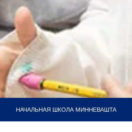
НАЧАЛЬНАЯ ШКОЛА МИННЕВАШТА