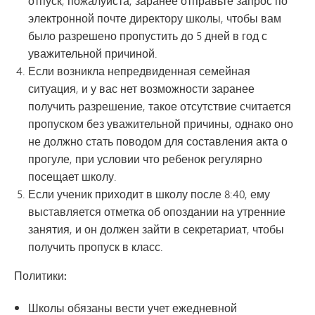
отпуск, пожалуйста, заранее отправьте запрос по
электронной почте директору школы, чтобы вам
было разрешено пропустить до 5 дней в год с
уважительной причиной.
Если возникла непредвиденная семейная
ситуация, и у вас нет возможности заранее
получить разрешение, такое отсутствие считается
пропуском без уважительной причины, однако оно
не должно стать поводом для составления акта о
прогуле, при условии что ребенок регулярно
посещает школу.
Если ученик приходит в школу после 8:40, ему
выставляется отметка об опоздании на утренние
занятия, и он должен зайти в секретариат, чтобы
получить пропуск в класс.
Политики:
Школы обязаны вести учет ежедневной