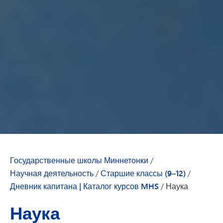
Государственные школы Миннетонки
/
Научная деятельность
/
Старшие классы (9–12)
/
Дневник капитана | Каталог курсов MHS
/
Наука
Наука