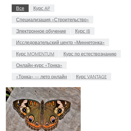
Все
Курс AP
Специализация «Строительство»
Электронное обучение
Курс IB
Исследовательский центр «Миннетонка»
Курс MOMENTUM
Курс по естествознанию
Онлайн-курс «Тонка»
«Тонка» — лето онлайн
Курс VANTAGE