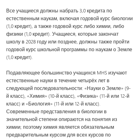
Все учащиеся должны набрать 3,0 кредита по
естественным наукам, включая годовой курс биологии
(1,0 кредит), а также годовой курс либо химии, либо
физики (1,0 кредит). Учащиеся, которые закончат
школу в 2028 году или позднее, должны также пройти
годовой курс школьной программы по наукам о Земле
(1,0 кредит).
Подавляющее большинство учащихся MHS изучают
естественные науки в течение четырёх лет в
следующей последовательности: «Науки о Земле» (9-
й класс), «Химия» (10-й класс), «Физика» (11-й или 12-й
класс) и «Биология» (11-й или 12-й класс).
Современные представления в биологии в
значительной степени опираются на понятия из
химии; поэтому химия является обязательным
предварительным курсом для всех курсов по