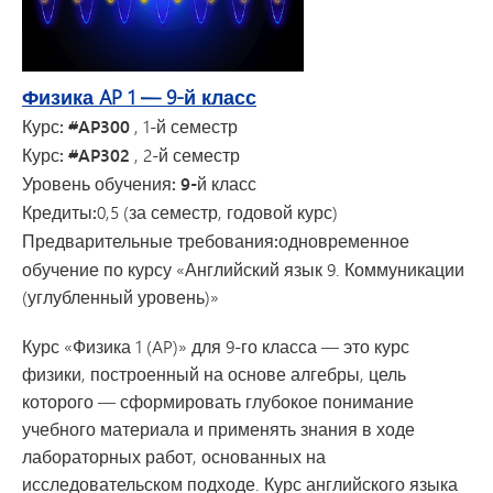
Физика AP 1 — 9-й класс
Курс: #AP300
, 1-й семестр
Курс: #AP302
, 2-й семестр
Уровень обучения: 9-й класс
Кредиты:
0,5 (за семестр, годовой курс)
Предварительные требования:
одновременное
обучение по курсу «Английский язык 9. Коммуникации
(углубленный уровень)»
Курс «Физика 1 (AP)» для 9-го класса — это курс
физики, построенный на основе алгебры, цель
которого — сформировать глубокое понимание
учебного материала и применять знания в ходе
лабораторных работ, основанных на
исследовательском подходе. Курс английского языка