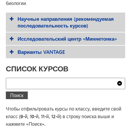
биологии.
Научные направления (рекомендуемая
последовательность курсов)
Исследовательский центр «Миннетонка»
Варианты VANTAGE
СПИСОК КУРСОВ
Поиск
Очи
Поиск
Чтобы отфильтровать курсы по классу, введите свой
класс (9-й, 10-й, 11-й, 12-й) в строку поиска выше и
нажмите «Поиск».