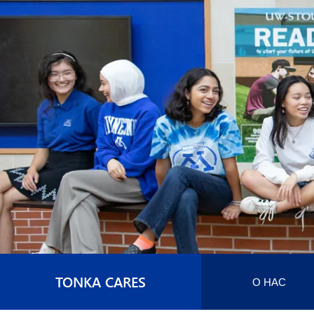
TONKA CARES
О НАС