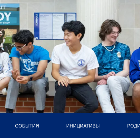
СОБЫТИЯ
ИНИЦИАТИВЫ
РОД