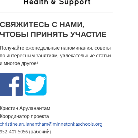
СВЯЖИТЕСЬ С НАМИ,
ЧТОБЫ ПРИНЯТЬ УЧАСТИЕ
Получайте еженедельные напоминания, советы
по интересным занятиям, увлекательные статьи
и многое другое!
Кристин Аруланантам
Координатор проекта
christine.arulanantham@minnetonkaschools.org
952-401-5056 (рабочий)