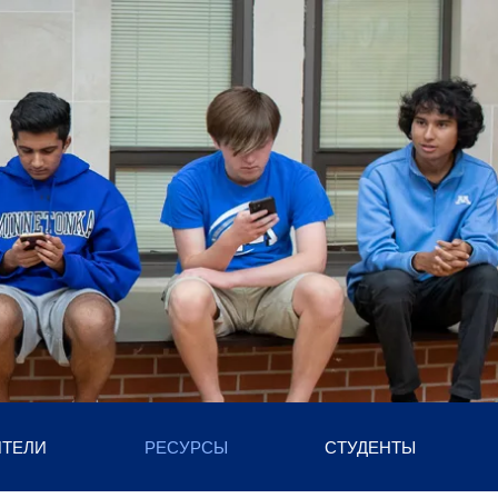
ИТЕЛИ
РЕСУРСЫ
СТУДЕНТЫ