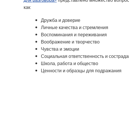
как:
Дружба и доверие
Личные качества и стремления
Воспоминания и переживания
Воображение и творчество
Чувства и эмоции
Социальная ответственность и сострад
Школа, работа и общество
Ценности и образцы для подражания