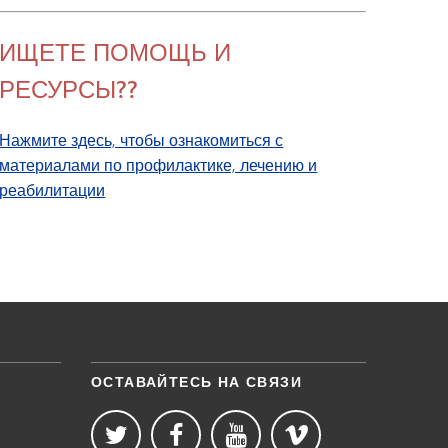
ИЩЕТЕ ПОМОЩЬ И
РЕСУРСЫ??
Нажмите здесь, чтобы ознакомиться с
материалами по профилактике, лечению и
реабилитации
ОСТАВАЙТЕСЬ НА СВЯЗИ