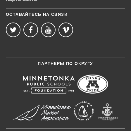
ОСТАВАЙТЕСЬ НА СВЯЗИ
ПАРТНЕРЫ ПО ОКРУГУ