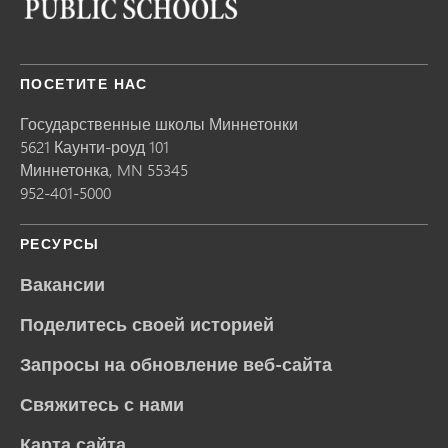
ПОСЕТИТЕ НАС
Государственные школы Миннетонки
5621 Каунти-роуд 101
Миннетонка,
MN
55345
952-401-5000
РЕСУРСЫ
Вакансии
Поделитесь своей историей
Запросы на обновление веб-сайта
Свяжитесь с нами
Карта сайта