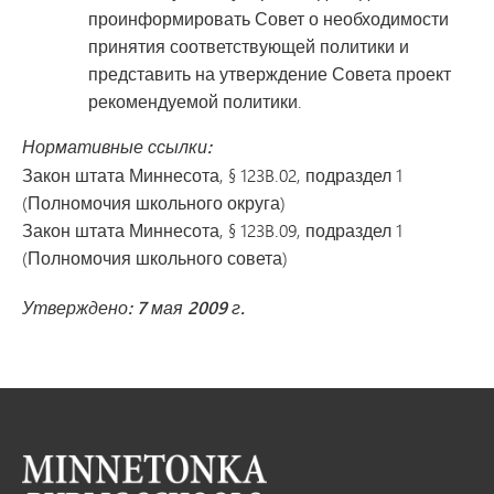
проинформировать Совет о необходимости
принятия соответствующей политики и
представить на утверждение Совета проект
рекомендуемой политики.
Нормативные ссылки:
Закон штата Миннесота, § 123B.02, подраздел 1
(Полномочия школьного округа)
Закон штата Миннесота, § 123B.09, подраздел 1
(Полномочия школьного совета)
Утверждено: 7 мая 2009 г.