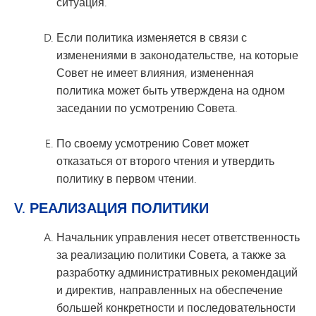
ситуация.
Если политика изменяется в связи с
изменениями в законодательстве, на которые
Совет не имеет влияния, измененная
политика может быть утверждена на одном
заседании по усмотрению Совета.
По своему усмотрению Совет может
отказаться от второго чтения и утвердить
политику в первом чтении.
V. РЕАЛИЗАЦИЯ ПОЛИТИКИ
Начальник управления несет ответственность
за реализацию политики Совета, а также за
разработку административных рекомендаций
и директив, направленных на обеспечение
большей конкретности и последовательности