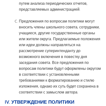
путем анализа периодических отчетов,
представляемых администрацией.
Предложения по вопросам политики могут
вносить члены школьного совета, сотрудники,
учащиеся, другие государственные органы
или жители округа. Предлагаемые положения
или идеи должны направляться на
рассмотрение суперинтенданту до
возможного включения в повестку дня
заседания совета. Все предложения по
вопросам политики будут оформлены округом
в соответствии с установленными
требованиями к форматированию и стилю
изложения, однако их суть будет сохранена в
соответствии с замыслом автора.
IV. УТВЕРЖДЕНИЕ ПОЛИТИКИ