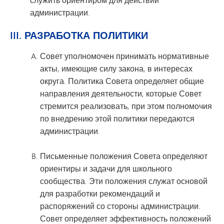
администрации.
III. РАЗРАБОТКА ПОЛИТИКИ
Совет уполномочен принимать нормативные
акты, имеющие силу закона, в интересах
округа. Политика Совета определяет общие
направления деятельности, которые Совет
стремится реализовать, при этом полномочия
по внедрению этой политики передаются
администрации.
Письменные положения Совета определяют
ориентиры и задачи для школьного
сообщества. Эти положения служат основой
для разработки рекомендаций и
распоряжений со стороны администрации.
Совет определяет эффективность положений