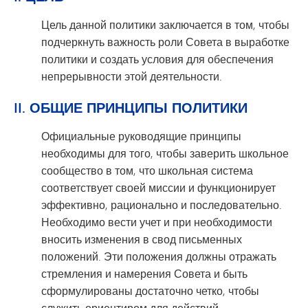
Цель данной политики заключается в том, чтобы
подчеркнуть важность роли Совета в выработке
политики и создать условия для обеспечения
непрерывности этой деятельности.
II. ОБЩИЕ ПРИНЦИПЫ ПОЛИТИКИ
Официальные руководящие принципы
необходимы для того, чтобы заверить школьное
сообщество в том, что школьная система
соответствует своей миссии и функционирует
эффективно, рационально и последовательно.
Необходимо вести учет и при необходимости
вносить изменения в свод письменных
положений. Эти положения должны отражать
стремления и намерения Совета и быть
сформулированы достаточно четко, чтобы
служить ориентиром для действий