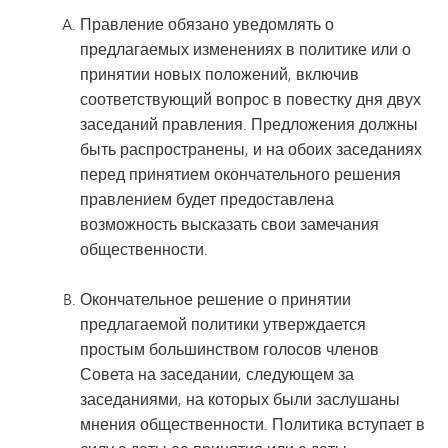
Правление обязано уведомлять о
предлагаемых изменениях в политике или о
принятии новых положений, включив
соответствующий вопрос в повестку дня двух
заседаний правления. Предложения должны
быть распространены, и на обоих заседаниях
перед принятием окончательного решения
правлением будет предоставлена
возможность высказать свои замечания
общественности.
Окончательное решение о принятии
предлагаемой политики утверждается
простым большинством голосов членов
Совета на заседании, следующем за
заседаниями, на которых были заслушаны
мнения общественности. Политика вступает в