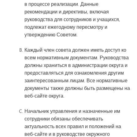
в процессе реализации. Данные
рекомендации и директивы, включая
руководства для сотрудников и учащихся,
подлежат ежегодному пересмотру и
утверждению Советом.
Каждый член совета должен иметь доступ ко
всем нормативным документам. Руководства
должны храниться в администрации округа и
предоставляться для ознакомления другим
заинтересованным лицам. Все нормативные
документы также должны быть размещены на
веб-сайте округа.
Начальник управления и назначенные им
сотрудники обязаны обеспечивать
актуальность всех правил и положений на
веб-сайте и в руководстве окружного