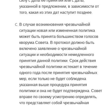
силу с даты ее принятия или с даты,
указанной в предложении, в зависимости от
того, какая из этих дат наступит позднее.
В случае возникновения чрезвычайной
ситуации новая или измененная политика
может быть принята большинством голосов
кворума Совета. В протокол должно быть
включено заявление о чрезвычайной
ситуации и необходимости немедленного
принятия данной политики. Срок действия
чрезвычайной политики истекает в течение
одного года после принятия чрезвычайных
мер, если только не будет соблюдена
указанная выше процедура принятия
политики и она не будет подтверждена. Совет
вправе по своему усмотрению определять,
что представляет собой чрезвычайная