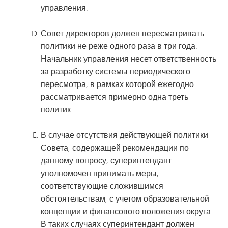
управления.
Совет директоров должен пересматривать
политики не реже одного раза в три года.
Начальник управления несет ответственность
за разработку системы периодического
пересмотра, в рамках которой ежегодно
рассматривается примерно одна треть
политик.
В случае отсутствия действующей политики
Совета, содержащей рекомендации по
данному вопросу, суперинтендант
уполномочен принимать меры,
соответствующие сложившимся
обстоятельствам, с учетом образовательной
концепции и финансового положения округа.
В таких случаях суперинтендант должен