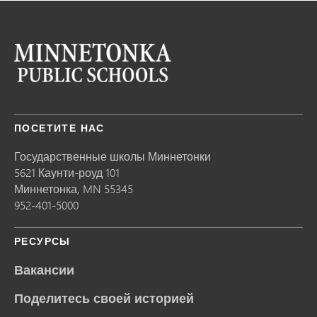
ПОСЕТИТЕ НАС
Государственные школы Миннетонки
5621 Каунти-роуд 101
Миннетонка,
MN
55345
952-401-5000
РЕСУРСЫ
Вакансии
Поделитесь своей историей