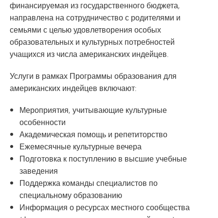
финансируемая из государственного бюджета,
направлена на сотрудничество с родителями и
семьями с целью удовлетворения особых
образовательных и культурных потребностей
учащихся из числа американских индейцев.
Услуги в рамках Программы образования для
американских индейцев включают:
Мероприятия, учитывающие культурные
особенности
Академическая помощь и репетиторство
Ежемесячные культурные вечера
Подготовка к поступлению в высшие учебные
заведения
Поддержка команды специалистов по
специальному образованию
Информация о ресурсах местного сообщества