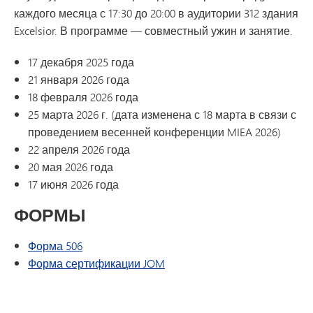
каждого месяца с 17:30 до 20:00 в аудитории 312 здания
Excelsior. В программе — совместный ужин и занятие.
17 декабря 2025 года
21 января 2026 года
18 февраля 2026 года
25 марта 2026 г. (дата изменена с 18 марта в связи с
проведением весенней конференции MIEA 2026)
22 апреля 2026 года
20 мая 2026 года
17 июня 2026 года
ФОРМЫ
Форма 506
Форма сертификации JOM