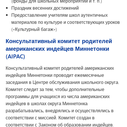
(фонды для школьных мероприятий и т. п.)
Праздник весенних достижений
Предоставление учителям школ аутентичных
материалов по культуре и соответствующих уроков
(«Культурный багаж»)
Консультативный комитет родителей
американских индейцев Миннетонки
(AIPAC)
Консультативный комитет родителей американских
индейцев Миннетонки проводит ежемесячные
заседания в Центре обслуживания школьного округа.
Комитет следит за тем, чтобы дополнительные
программы для учащихся из числа американских
индейцев в школах округа Миннетонка
разрабатывались, внедрялись и осуществлялись в
соответствии с миссией. Комитет создан в
соответствии с Законом об образовании индейцев.