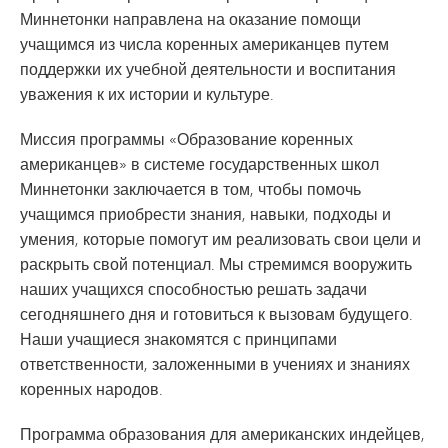
Миннетонки направлена на оказание помощи
учащимся из числа коренных американцев путем
поддержки их учебной деятельности и воспитания
уважения к их истории и культуре.
Миссия программы «Образование коренных
американцев» в системе государственных школ
Миннетонки заключается в том, чтобы помочь
учащимся приобрести знания, навыки, подходы и
умения, которые помогут им реализовать свои цели и
раскрыть свой потенциал. Мы стремимся вооружить
наших учащихся способностью решать задачи
сегодняшнего дня и готовиться к вызовам будущего.
Наши учащиеся знакомятся с принципами
ответственности, заложенными в учениях и знаниях
коренных народов.
Программа образования для американских индейцев,