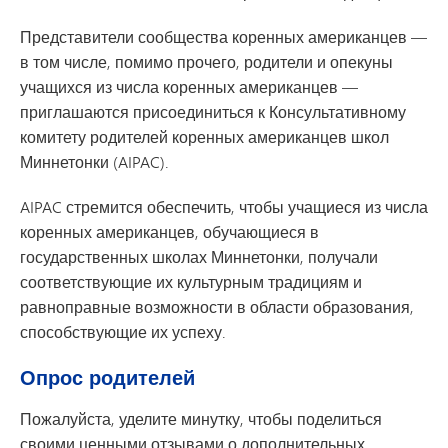
Представители сообщества коренных американцев —
в том числе, помимо прочего, родители и опекуны
учащихся из числа коренных американцев —
приглашаются присоединиться к Консультативному
комитету родителей коренных американцев школ
Миннетонки (AIPAC).
AIPAC стремится обеспечить, чтобы учащиеся из числа
коренных американцев, обучающиеся в
государственных школах Миннетонки, получали
соответствующие их культурным традициям и
равноправные возможности в области образования,
способствующие их успеху.
Опрос родителей
Пожалуйста, уделите минутку, чтобы поделиться
своими ценными отзывами о дополнительных