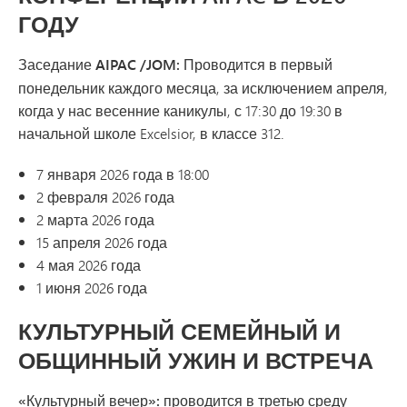
ГОДУ
Заседание AIPAC /JOM: Проводится
в первый
понедельник каждого месяца, за исключением апреля,
когда у нас весенние каникулы, с 17:30 до 19:30 в
начальной школе Excelsior, в классе 312.
7 января 2026 года в 18:00
2 февраля 2026 года
2 марта 2026 года
15 апреля 2026 года
4 мая 2026 года
1 июня 2026 года
КУЛЬТУРНЫЙ СЕМЕЙНЫЙ И
ОБЩИННЫЙ УЖИН И ВСТРЕЧА
«Культурный вечер»: проводится
в третью среду