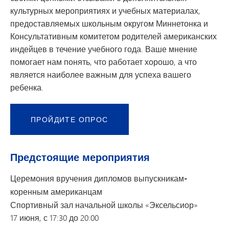
культурных мероприятиях и учебных материалах,
предоставляемых школьным округом Миннетонка и
Консультативным комитетом родителей американских
индейцев в течение учебного года. Ваше мнение
помогает нам понять, что работает хорошо, а что
является наиболее важным для успеха вашего
ребенка.
ПРОЙДИТЕ ОПРОС
Предстоящие мероприятия
Церемония вручения дипломов выпускникам-
коренным американцам
Спортивный зал начальной школы «Эксельсиор»
17 июня, с 17:30 до 20:00