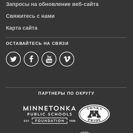
Запросы на обновление веб-сайта
Свяжитесь с нами
Карта сайта
ОСТАВАЙТЕСЬ НА СВЯЗИ
ПАРТНЕРЫ ПО ОКРУГУ