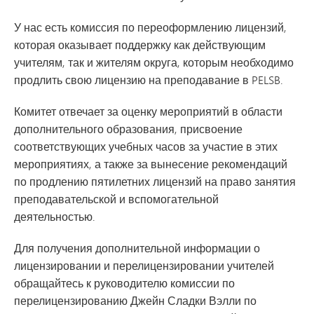
У нас есть комиссия по переоформлению лицензий,
которая оказывает поддержку как действующим
учителям, так и жителям округа, которым необходимо
продлить свою лицензию на преподавание в PELSB.
Комитет отвечает за оценку мероприятий в области
дополнительного образования, присвоение
соответствующих учебных часов за участие в этих
мероприятиях, а также за вынесение рекомендаций
по продлению пятилетних лицензий на право занятия
преподавательской и вспомогательной
деятельностью.
Для получения дополнительной информации о
лицензировании и перелицензировании учителей
обращайтесь к руководителю комиссии по
перелицензированию Джейн Сладки Вэлли по