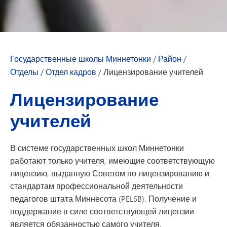
Государственные школы Миннетонки
/
Район
/
Отделы
/
Отдел кадров
/
Лицензирование учителей
Лицензирование
учителей
В системе государственных школ Миннетонки
работают только учителя, имеющие соответствующую
лицензию, выданную Советом по лицензированию и
стандартам профессиональной деятельности
педагогов штата Миннесота (PELSB). Получение и
поддержание в силе соответствующей лицензии
является обязанностью самого учителя.