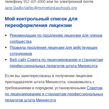
телефону 952-401-6900 или по электронной почте
Jane.SladkyValley@minnetonkaschools.org
.
Мой контрольный список для
переоформления лицензии
Рекомендации по продлению лицензии для членов
сообщества
Правила продления лицензии для действующих
сотрудников
Веб-сайт Совета по лицензированию и стандартам
профессиональных педагогов штата Миннесота
Если вы заинтересованы в получении лицензии
преподавателя штата Миннесота, ознакомьтесь с
требованиями и порядком, установленными
Советом
по лицензированию и стандартам профессиональных
педагогов штата Миннесота
.