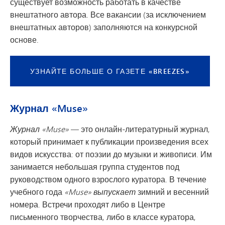
существует возможность работать в качестве
внештатного автора. Все вакансии (за исключением
внештатных авторов) заполняются на конкурсной
основе.
УЗНАЙТЕ БОЛЬШЕ О ГАЗЕТЕ «BREEZES»
Журнал «Muse»
Журнал «Muse»
— это онлайн-литературный журнал,
который принимает к публикации произведения всех
видов искусства: от поэзии до музыки и живописи. Им
занимается небольшая группа студентов под
руководством одного взрослого куратора. В течение
учебного года
«Muse» выпускает
зимний и весенний
номера. Встречи проходят либо в Центре
письменного творчества, либо в классе куратора,