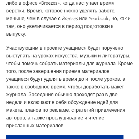
либо в офисе «Breezes», когда наступает время
верстки. Время, которое нужно уделять работе,
меньше, чем в случае с
Breezes
или Yearbook, но, как и
там, оно увеличивается в период подготовки к
выпуску.
Участвующим в проекте учащимся будет поручено
выступать на уроках искусства, музыки и литературы,
чтобы помочь собрать материалы для журнала. Кроме
того, после завершения приема материалов
учащиеся будут уделять время до и после уроков, а
также в свободное время, чтобы доработать макет
журнала. Заседания обычно проходят раз в две
недели и включают в себя обсуждение идей для
макета, планов по рекламе, стратегий привлечения
авторов, а также прослушивание и чтение
присланных материалов.