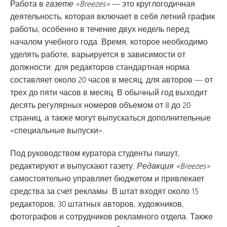
Работа в
газете «Breezes»
— это круглогодичная
деятельность, которая включает в себя летний график
работы, особенно в течение двух недель перед
началом учебного года. Время, которое необходимо
уделять работе, варьируется в зависимости от
должности: для редакторов стандартная норма
составляет около 20 часов в месяц, для авторов — от
трех до пяти часов в месяц. В обычный год выходит
десять регулярных номеров объемом от 8 до 20
страниц, а также могут выпускаться дополнительные
«специальные выпуски».
Под руководством куратора студенты пишут,
редактируют и выпускают газету.
Редакция «Breezes»
самостоятельно управляет бюджетом и привлекает
средства за счет рекламы. В штат входят около 15
редакторов, 30 штатных авторов, художников,
фотографов и сотрудников рекламного отдела. Также