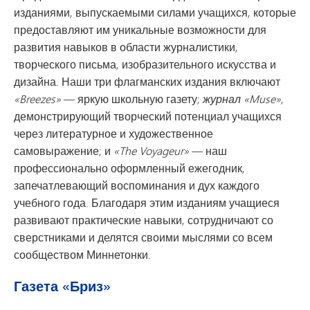
изданиями, выпускаемыми силами учащихся, которые
предоставляют им уникальные возможности для
развития навыков в области журналистики,
творческого письма, изобразительного искусства и
дизайна. Наши три флагманских издания включают
«Breezes»
— яркую школьную газету;
журнал «Muse»
,
демонстрирующий творческий потенциал учащихся
через литературное и художественное
самовыражение; и
«The Voyageur»
— наш
профессионально оформленный ежегодник,
запечатлевающий воспоминания и дух каждого
учебного года. Благодаря этим изданиям учащиеся
развивают практические навыки, сотрудничают со
сверстниками и делятся своими мыслями со всем
сообществом Миннетонки.
Газета «Бриз»