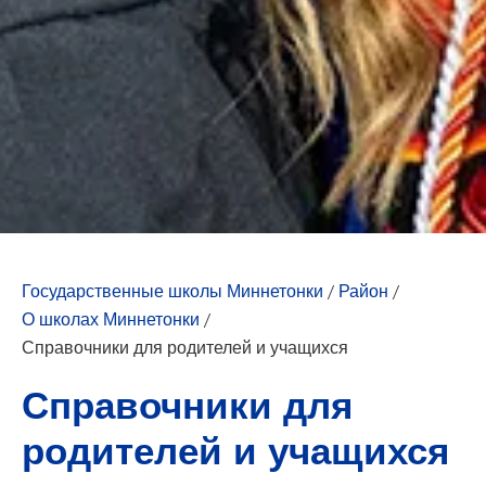
Государственные школы Миннетонки
/
Район
/
О школах Миннетонки
/
Справочники для родителей и учащихся
Справочники для
родителей и учащихся