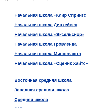
Начальная школа «Клир Спрингс»
Начальная школа Дипхейвен
Начальная школа «Эксельсиор»
Начальная школа Гровленда
Начальная школа Минневашта
Начальная школа «Сценик Хайтс»
Восточная средняя школа
Западная средняя школа
Средняя школа