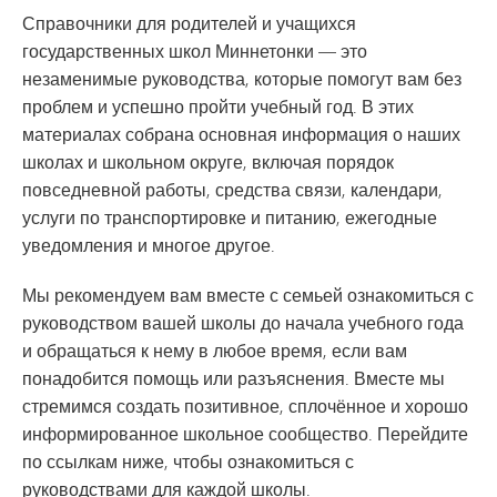
Справочники для родителей и учащихся
государственных школ Миннетонки — это
незаменимые руководства, которые помогут вам без
проблем и успешно пройти учебный год. В этих
материалах собрана основная информация о наших
школах и школьном округе, включая порядок
повседневной работы, средства связи, календари,
услуги по транспортировке и питанию, ежегодные
уведомления и многое другое.
Мы рекомендуем вам вместе с семьей ознакомиться с
руководством вашей школы до начала учебного года
и обращаться к нему в любое время, если вам
понадобится помощь или разъяснения. Вместе мы
стремимся создать позитивное, сплочённое и хорошо
информированное школьное сообщество. Перейдите
по ссылкам ниже, чтобы ознакомиться с
руководствами для каждой школы.