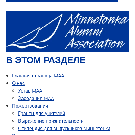
В ЭТОМ РАЗДЕЛЕ
Главная страница MAA
О нас
Устав MAA
Заседания MAA
Пожертвования
Гранты для учителей
Выражение признательности
Стипендия для выпускников Миннетонки