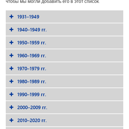
чтобы мы могли добавить его в этот список.
1931–1949
1940–1949 гг.
1950–1959 гг.
1960–1969 гг.
1970–1979 гг.
1980–1989 гг.
1990–1999 гг.
2000–2009 гг.
2010–2020 гг.