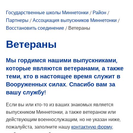
Государственные школы Миннетонки
/
Район
/
Партнеры
/
Ассоциация выпускников Миннетонки
/
Восстановить соединение
/
Ветераны
Ветераны
Мы гордимся нашими выпускниками,
которые являются ветеранами, а также
теми, кто в настоящее время служит в
Вооруженных силах. Спасибо вам за
вашу службу!
Если вы или кто-то из ваших знакомых является
выпускником Миннетонки, а также ветераном или
действующим военнослужащим, но не указан ниже,
пожалуйста, заполните нашу
контактную форму
,