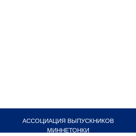
АССОЦИАЦИЯ ВЫПУСКНИКОВ
МИННЕТОНКИ