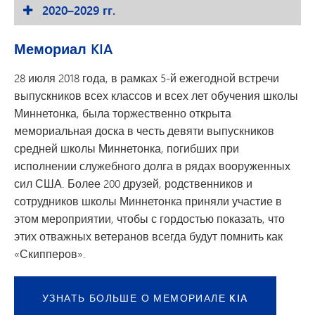
2020–2029 гг.
Мемориал KIA
28 июля 2018 года, в рамках 5-й ежегодной встречи
выпускников всех классов и всех лет обучения школы
Миннетонка, была торжественно открыта
мемориальная доска в честь девяти выпускников
средней школы Миннетонка, погибших при
исполнении служебного долга в рядах вооруженных
сил США. Более 200 друзей, родственников и
сотрудников школы Миннетонка приняли участие в
этом мероприятии, чтобы с гордостью показать, что
этих отважных ветеранов всегда будут помнить как
«Скипперов».
УЗНАТЬ БОЛЬШЕ О МЕМОРИАЛЕ KIA