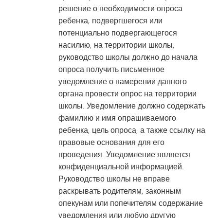
решение о необходимости опроса
ребенка, подвергшегося или
потенциально подвергающегося
насилию, на территории школы,
руководство школы должно до начала
опроса получить письменное
уведомление о намерении данного
органа провести опрос на территории
школы. Уведомление должно содержать
фамилию и имя опрашиваемого
ребенка, цель опроса, а также ссылку на
правовые основания для его
проведения. Уведомление является
конфиденциальной информацией.
Руководство школы не вправе
раскрывать родителям, законным
опекунам или попечителям содержание
уведомления или любую другую