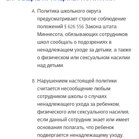
Политика школьного округа
предусматривает строгое соблюдение
положений § 626.556 Закона штата
Миннесота, обязывающих сотрудников
школ сообщать о подозрениях в
ненадлежащем уходе за детьми, а также
о физическом или сексуальном насилии
над детьми.
Нарушением настоящей политики
считается несообщение любым
сотрудником школы о случаях
ненадлежащего ухода за ребенком,
физического или сексуального насилия,
если данный сотрудник знает или имеет
основания полагать, что ребенок
подвергается ненадлежащему уходу,