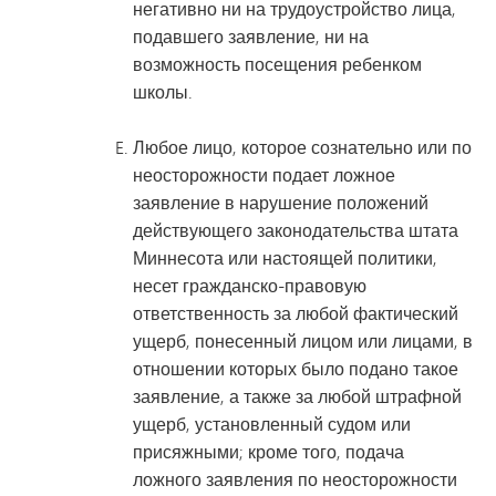
негативно ни на трудоустройство лица,
подавшего заявление, ни на
возможность посещения ребенком
школы.
Любое лицо, которое сознательно или по
неосторожности подает ложное
заявление в нарушение положений
действующего законодательства штата
Миннесота или настоящей политики,
несет гражданско-правовую
ответственность за любой фактический
ущерб, понесенный лицом или лицами, в
отношении которых было подано такое
заявление, а также за любой штрафной
ущерб, установленный судом или
присяжными; кроме того, подача
ложного заявления по неосторожности