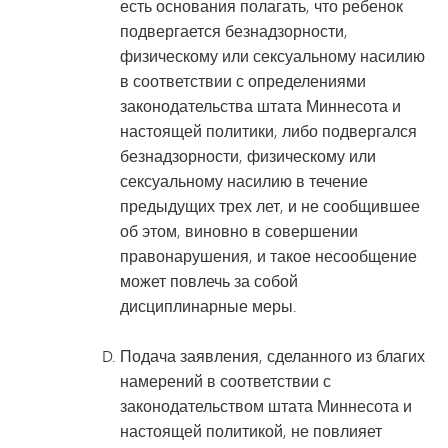
есть основания полагать, что ребенок
подвергается безнадзорности,
физическому или сексуальному насилию
в соответствии с определениями
законодательства штата Миннесота и
настоящей политики, либо подвергался
безнадзорности, физическому или
сексуальному насилию в течение
предыдущих трех лет, и не сообщившее
об этом, виновно в совершении
правонарушения, и такое несообщение
может повлечь за собой
дисциплинарные меры.
Подача заявления, сделанного из благих
намерений в соответствии с
законодательством штата Миннесота и
настоящей политикой, не повлияет