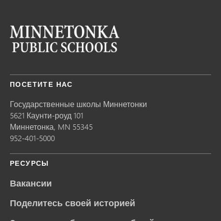
ПОСЕТИТЕ НАС
Государственные школы Миннетонки
5621 Каунти-роуд 101
Миннетонка,
MN
55345
952-401-5000
РЕСУРСЫ
Вакансии
Поделитесь своей историей