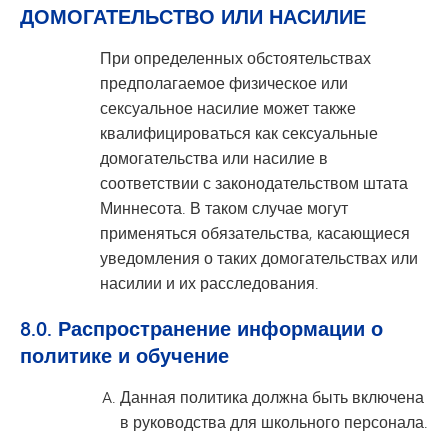
ДОМОГАТЕЛЬСТВО ИЛИ НАСИЛИЕ
При определенных обстоятельствах
предполагаемое физическое или
сексуальное насилие может также
квалифицироваться как сексуальные
домогательства или насилие в
соответствии с законодательством штата
Миннесота. В таком случае могут
применяться обязательства, касающиеся
уведомления о таких домогательствах или
насилии и их расследования.
8.0. Распространение информации о
политике и обучение
Данная политика должна быть включена
в руководства для школьного персонала.