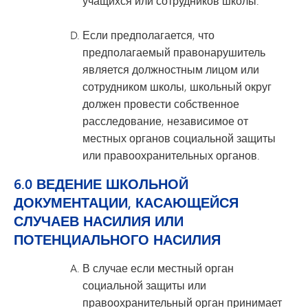
учащихся или сотрудников школы.
Если предполагается, что
предполагаемый правонарушитель
является должностным лицом или
сотрудником школы, школьный округ
должен провести собственное
расследование, независимое от
местных органов социальной защиты
или правоохранительных органов.
6.0 ВЕДЕНИЕ ШКОЛЬНОЙ
ДОКУМЕНТАЦИИ, КАСАЮЩЕЙСЯ
СЛУЧАЕВ НАСИЛИЯ ИЛИ
ПОТЕНЦИАЛЬНОГО НАСИЛИЯ
В случае если местный орган
социальной защиты или
правоохранительный орган принимает