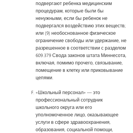
подвергают ребенка медицинским
процедурам, которые были бы
ненужными, если бы ребенок не
подвергался воздействию этих веществ;
или (9) необоснованное физическое
ограничение свободы или удержание, не
разрешенное в соответствии с разделом
609.379 Свода законов штата Миннесота,
включая, помимо прочего, связывание,
помещение в клетку или приковывание
цепями.
«Школьный персонал» — это
профессиональный сотрудник
школьного округа или его
уполномоченное лицо, оказывающее
услуги в сфере здравоохранения,
образования, социальной помощи,