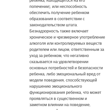
ребенка, находящегося на его
попечении); или неспособность
обеспечить получение ребенком
образования в соответствии с
законодательством штата.
Безнадзорность также включает
хроническое и чрезмерное употребление
алкоголя или контролируемых веществ
родителем или лицом, ответственным за
уход за ребенком, что негативно
сказывается на удовлетворении
основных потребностей и безопасности
ребенка, либо эмоциональный вред от
модели поведения, способствующей
нарушению эмоционального
функционирования ребенка, что может
проявляться в существенном и
заметном влиянии на поведение,