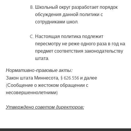
Школьный округ разработает порядок
обсуждения данной политики с
сотрудниками школ.
Настоящая политика подлежит
пересмотру не реже одного раза в год на
предмет соответствия законодательству
штата.
Нормативно-правовые акты:
Закон штата Миннесота, § 626.556 и далее
(Сообщение о жестоком обращении с
несовершеннолетними)
Утверждено советом директоров: