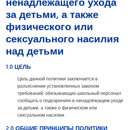
ненадлежащего ухода
за детьми, а также
физического или
сексуального насилия
над детьми
1.0 ЦЕЛЬ
Цель данной политики заключается в
разъяснении установленных законом
требований, обязывающих школьный персонал
сообщать о подозрениях в ненадлежащем уходе
за детьми, а также о физическом или
сексуальном насилии.
2.0 ОБЩИЕ ПРИНЦИПЫ ПОЛИТИКИ