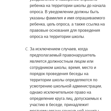
ребенка на территории школы до начала
опроса. В уведомлении должны быть
указаны фамилия и имя опрашиваемого
ребенка, цель опроса, а также ссылка на
правовые основания для проведения
опроса на территории школы.
За исключением случаев, когда
предполагаемый правонарушитель
является должностным лицом или
сотрудником школы, время, место и
порядок проведения беседы на
территории школы определяются по
усмотрению школьной администрации,
однако исключительное право на
определение круга лиц, допускаемых к
участию в беседе, принадлежит
местному органу социальной защиты