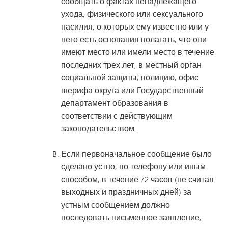
сообщать о фактах ненадлежащего
ухода, физического или сексуального
насилия, о которых ему известно или у
него есть основания полагать, что они
имеют место или имели место в течение
последних трех лет, в местный орган
социальной защиты, полицию, офис
шерифа округа или Государственный
департамент образования в
соответствии с действующим
законодательством.
Если первоначальное сообщение было
сделано устно, по телефону или иным
способом, в течение 72 часов (не считая
выходных и праздничных дней) за
устным сообщением должно
последовать письменное заявление,