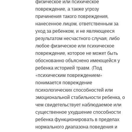
физическое или психическое
повреждение, а также угрозу
причинения такого повреждения,
нанесенное лицом, ответственным за
уход за ребенком, и не являющееся
результатом несчастного случая; либо
любое физическое или психическое
повреждение, которое не может быть
обоснованно объяснено имеющейся у
ребенка историей травм. (Под
«психическим повреждением»
понимается повреждение
психологических способностей или
эмоциональной стабильности ребенка, о
чем свидетельствует наблюдаемое или
существенное ухудшение способности
ребенка функционировать в пределах
нормального диапазона поведения и