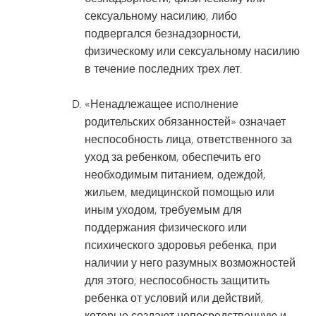
сексуальному насилию, либо
подвергался безнадзорности,
физическому или сексуальному насилию
в течение последних трех лет.
«Ненадлежащее исполнение
родительских обязанностей» означает
неспособность лица, ответственного за
уход за ребенком, обеспечить его
необходимым питанием, одеждой,
жильем, медицинской помощью или
иным уходом, требуемым для
поддержания физического или
психического здоровья ребенка, при
наличии у него разумных возможностей
для этого; неспособность защитить
ребенка от условий или действий,
которые создают непосредственную и