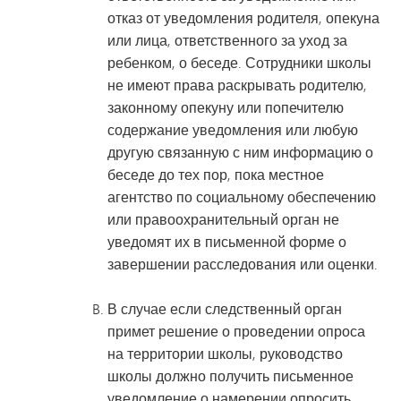
отказ от уведомления родителя, опекуна
или лица, ответственного за уход за
ребенком, о беседе. Сотрудники школы
не имеют права раскрывать родителю,
законному опекуну или попечителю
содержание уведомления или любую
другую связанную с ним информацию о
беседе до тех пор, пока местное
агентство по социальному обеспечению
или правоохранительный орган не
уведомят их в письменной форме о
завершении расследования или оценки.
В случае если следственный орган
примет решение о проведении опроса
на территории школы, руководство
школы должно получить письменное
уведомление о намерении опросить