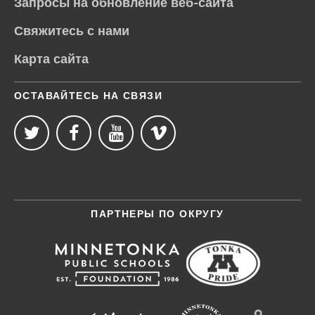
Запросы на обновление веб-сайта
Свяжитесь с нами
Карта сайта
ОСТАВАЙТЕСЬ НА СВЯЗИ
ПАРТНЕРЫ ПО ОКРУГУ