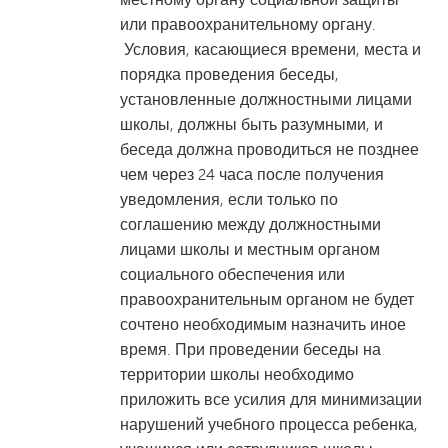
или правоохранительному органу.
Условия, касающиеся времени, места и
порядка проведения беседы,
установленные должностными лицами
школы, должны быть разумными, и
беседа должна проводиться не позднее
чем через 24 часа после получения
уведомления, если только по
соглашению между должностными
лицами школы и местным органом
социального обеспечения или
правоохранительным органом не будет
сочтено необходимым назначить иное
время. При проведении беседы на
территории школы необходимо
приложить все усилия для минимизации
нарушений учебного процесса ребенка,