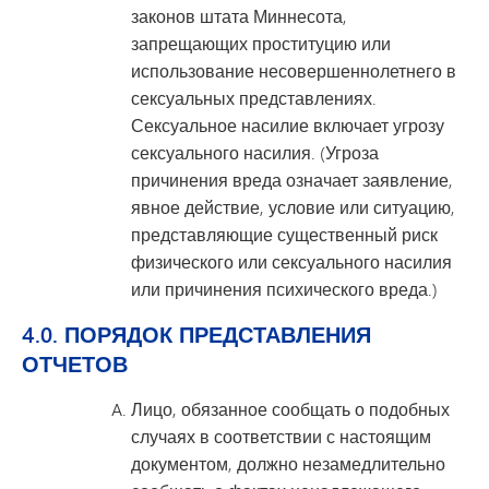
законов штата Миннесота,
запрещающих проституцию или
использование несовершеннолетнего в
сексуальных представлениях.
Сексуальное насилие включает угрозу
сексуального насилия. (Угроза
причинения вреда означает заявление,
явное действие, условие или ситуацию,
представляющие существенный риск
физического или сексуального насилия
или причинения психического вреда.)
4.0. ПОРЯДОК ПРЕДСТАВЛЕНИЯ
ОТЧЕТОВ
Лицо, обязанное сообщать о подобных
случаях в соответствии с настоящим
документом, должно незамедлительно