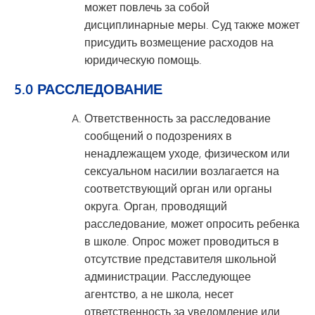
может повлечь за собой
дисциплинарные меры. Суд также может
присудить возмещение расходов на
юридическую помощь.
5.0 РАССЛЕДОВАНИЕ
Ответственность за расследование
сообщений о подозрениях в
ненадлежащем уходе, физическом или
сексуальном насилии возлагается на
соответствующий орган или органы
округа. Орган, проводящий
расследование, может опросить ребенка
в школе. Опрос может проводиться в
отсутствие представителя школьной
администрации. Расследующее
агентство, а не школа, несет
ответственность за уведомление или