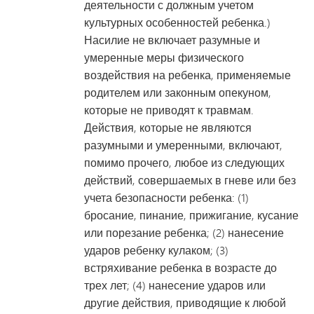
деятельности с должным учетом
культурных особенностей ребенка.)
Насилие не включает разумные и
умеренные меры физического
воздействия на ребенка, применяемые
родителем или законным опекуном,
которые не приводят к травмам.
Действия, которые не являются
разумными и умеренными, включают,
помимо прочего, любое из следующих
действий, совершаемых в гневе или без
учета безопасности ребенка: (1)
бросание, пинание, прижигание, кусание
или порезание ребенка; (2) нанесение
ударов ребенку кулаком; (3)
встряхивание ребенка в возрасте до
трех лет; (4) нанесение ударов или
другие действия, приводящие к любой