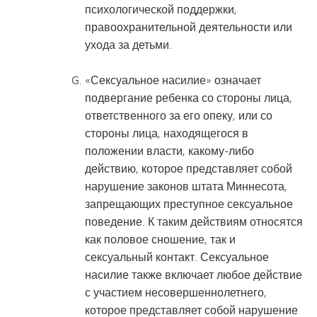
психологической поддержки,
правоохранительной деятельности или
ухода за детьми.
«Сексуальное насилие» означает
подвергание ребенка со стороны лица,
ответственного за его опеку, или со
стороны лица, находящегося в
положении власти, какому-либо
действию, которое представляет собой
нарушение законов штата Миннесота,
запрещающих преступное сексуальное
поведение. К таким действиям относятся
как половое сношение, так и
сексуальный контакт. Сексуальное
насилие также включает любое действие
с участием несовершеннолетнего,
которое представляет собой нарушение