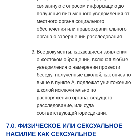
связанную с опросом информацию до
получения письменного уведомления от
местного органа социального
обеспечения или правоохранительного
органа о завершении расследования.
Все документы, касающиеся заявления
о жестоком обращении, включая любые
уведомления о намерении провести
беседу, полученные школой, как описано
выше в пункте А, подлежат уничтожению
школой исключительно по
распоряжению органа, ведущего
расследование, или суда
соответствующей юрисдикции.
7.0. ФИЗИЧЕСКОЕ ИЛИ СЕКСУАЛЬНОЕ
НАСИЛИЕ КАК СЕКСУАЛЬНОЕ