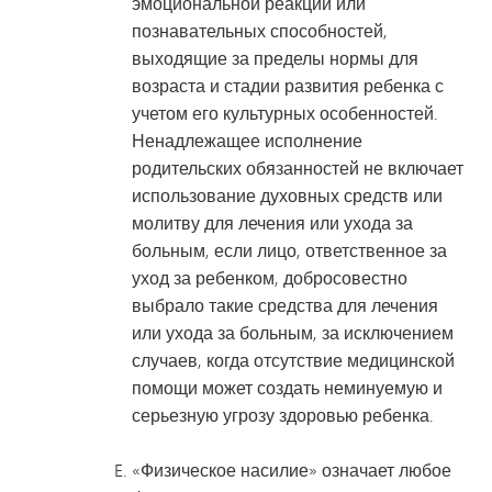
эмоциональной реакции или
познавательных способностей,
выходящие за пределы нормы для
возраста и стадии развития ребенка с
учетом его культурных особенностей.
Ненадлежащее исполнение
родительских обязанностей не включает
использование духовных средств или
молитву для лечения или ухода за
больным, если лицо, ответственное за
уход за ребенком, добросовестно
выбрало такие средства для лечения
или ухода за больным, за исключением
случаев, когда отсутствие медицинской
помощи может создать неминуемую и
серьезную угрозу здоровью ребенка.
«Физическое насилие» означает любое