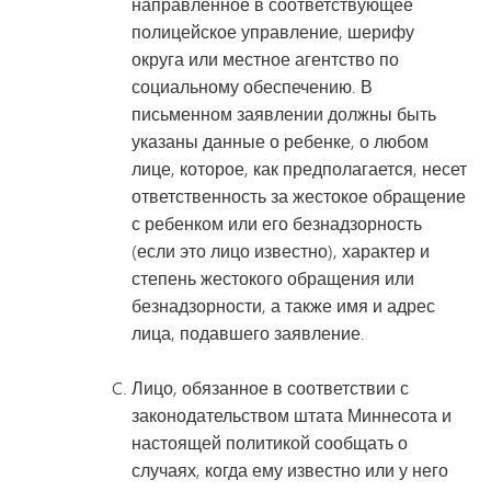
направленное в соответствующее
полицейское управление, шерифу
округа или местное агентство по
социальному обеспечению. В
письменном заявлении должны быть
указаны данные о ребенке, о любом
лице, которое, как предполагается, несет
ответственность за жестокое обращение
с ребенком или его безнадзорность
(если это лицо известно), характер и
степень жестокого обращения или
безнадзорности, а также имя и адрес
лица, подавшего заявление.
Лицо, обязанное в соответствии с
законодательством штата Миннесота и
настоящей политикой сообщать о
случаях, когда ему известно или у него