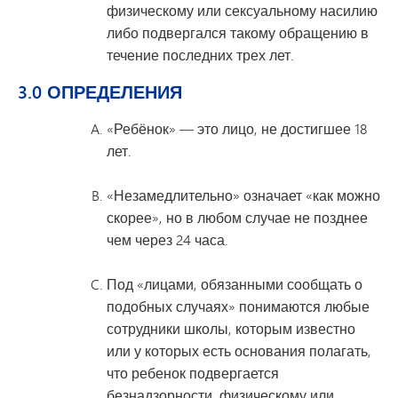
физическому или сексуальному насилию
либо подвергался такому обращению в
течение последних трех лет.
3.0 ОПРЕДЕЛЕНИЯ
«Ребёнок» — это лицо, не достигшее 18
лет.
«Незамедлительно» означает «как можно
скорее», но в любом случае не позднее
чем через 24 часа.
Под «лицами, обязанными сообщать о
подобных случаях» понимаются любые
сотрудники школы, которым известно
или у которых есть основания полагать,
что ребенок подвергается
безнадзорности, физическому или