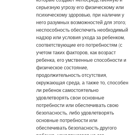
серьезную угрозу его физическому или
психическому здоровью, при наличии у
него разумных возможностей для этого;
неспособность обеспечить необходимый
надзор или условия ухода за ребенком,
соответствующие его потребностям (с
учетом таких факторов, как возраст
ребенка, его умственные способности и
физическое состояние,
продолжительность отсутствия,
окружающая среда, а также то, способен
ли ребенок самостоятельно
удовлетворять свои основные
потребности или обеспечивать свою
безопасность, либо удовлетворять
основные потребности или
обеспечивать безопасность другого