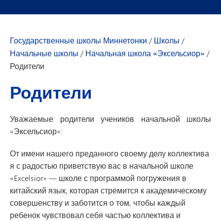
Государственные школы Миннетонки
/
Школы
/
Начальные школы
/
Начальная школа «Эксельсиор»
/
Родители
Родители
Уважаемые родители учеников начальной школы
«Эксельсиор»:
От имени нашего преданного своему делу коллектива
я с радостью приветствую вас в начальной школе
«Excelsior» — школе с программой погружения в
китайский язык, которая стремится к академическому
совершенству и заботится о том, чтобы каждый
ребенок чувствовал себя частью коллектива и