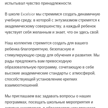
испытывал чувство принадлежности.
В школе Excelsior мы стремимся создать динамичную
учебную среду, в которой с энтузиазмом стремятся к
академическому совершенству, а каждый ребенок
чувствует себя желанным и знает, что он здесь свой.
Наш коллектив стремится создать для вашего
ребенка благоприятную, безопасную и
стимулирующую среду для обучения и развития. Мы
рады предложить вам превосходную
образовательную программу, сочетающую в себе
высокие академические стандарты с атмосферой,
способствующей установлению крепких
взаимоотношений.
Мы приглашаем вас задавать вопросы о наших
программах, посещать школьные мероприятия и
активно участвовать в образовательном процессе