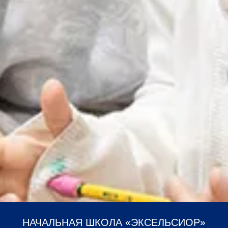
НАЧАЛЬНАЯ ШКОЛА «ЭКСЕЛЬСИОР»