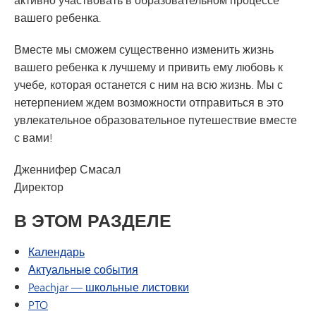
вашего ребенка.
Вместе мы сможем существенно изменить жизнь
вашего ребенка к лучшему и привить ему любовь к
учебе, которая останется с ним на всю жизнь. Мы с
нетерпением ждем возможности отправиться в это
увлекательное образовательное путешествие вместе
с вами!
Дженнифер Смасал
Директор
В ЭТОМ РАЗДЕЛЕ
Календарь
Актуальные события
(откроется в новом окне
Peachjar — школьные листовки
PTO