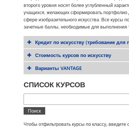
второго уровня носят более углубленный характ
учащихся, желающих сформировать портфолио дл
сфере изобразительного искусства. Все курсы по
зачетные баллы, необходимые для выполнения тр
Кредит по искусству (требование для 
Стоимость курсов по искусству
Варианты VANTAGE
СПИСОК КУРСОВ
Поиск
Поиск
Чтобы отфильтровать курсы по классу, введите сво