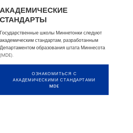
АКАДЕМИЧЕСКИЕ
СТАНДАРТЫ
Государственные школы Миннетонки следуют
академическим стандартам, разработанным
Департаментом образования штата Миннесота
(MDE).
ОЗНАКОМИТЬСЯ С
АКАДЕМИЧЕСКИМИ СТАНДАРТАМИ
MDE