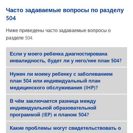
Часто задаваемые вопросы по разделу
504
Ниже приведены часто задаваемые вопросы о
разделе 504.
Если у моего ребенка диагностирована
инвалидность, будет ли у него/нее план 504?
Нужен ли моему ребенку с заболеванием
план 504 или индивидуальный план
медицинского обслуживания (IHP)?
В чём заключается разница между
индивидуальной образовательной
программой (IEP) и планом 504?
Какие проблемы могут свидетельствовать о