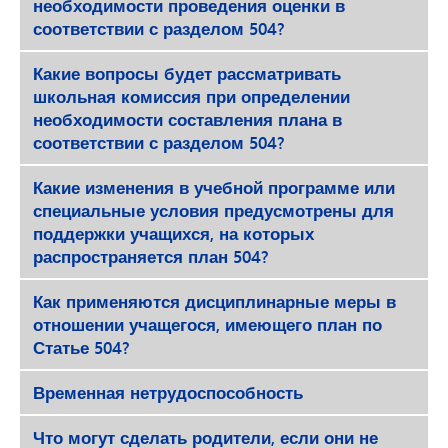
необходимости проведения оценки в
соответствии с разделом 504?
Какие вопросы будет рассматривать
школьная комиссия при определении
необходимости составления плана в
соответствии с разделом 504?
Какие изменения в учебной программе или
специальные условия предусмотрены для
поддержки учащихся, на которых
распространяется план 504?
Как применяются дисциплинарные меры в
отношении учащегося, имеющего план по
Статье 504?
Временная нетрудоспособность
Что могут сделать родители, если они не