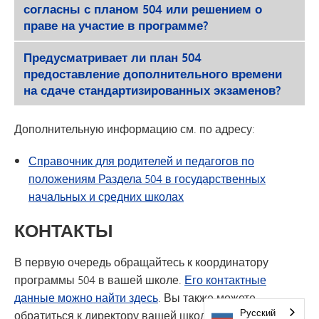
согласны с планом 504 или решением о
праве на участие в программе?
Предусматривает ли план 504
предоставление дополнительного времени
на сдаче стандартизированных экзаменов?
Дополнительную информацию см. по адресу:
Справочник для родителей и педагогов по
положениям Раздела 504 в государственных
начальных и средних школах
КОНТАКТЫ
В первую очередь обращайтесь к координатору
программы 504 в вашей школе.
Его контактные
данные можно найти здесь
. Вы также можете
Русский
обратиться к директору вашей школы.