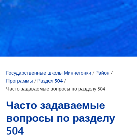
Государственные школы Миннетонки
/
Район
/
Программы
/
Раздел 504
/
Часто задаваемые вопросы по разделу 504
Часто задаваемые
вопросы по разделу
504