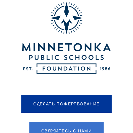
СДЕЛАТЬ ПОЖЕРТВОВАНИЕ
СВЯЖИТЕСЬ С НАМИ