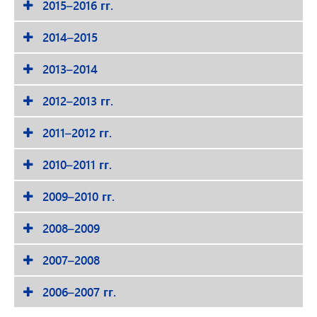
2015–2016 гг.
2014–2015
2013–2014
2012–2013 гг.
2011–2012 гг.
2010–2011 гг.
2009–2010 гг.
2008–2009
2007–2008
2006–2007 гг.