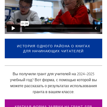
ИСТОРИЯ ОДНОГО РАЙОНА О КНИГАХ
ДЛЯ НАЧИНАЮЩИХ ЧИТАТЕЛЕЙ
Вы получили грант для учителей на 2024–2025
учебный год? Вот форма, с помощью которой вы
можете рассказать о результатах использования
гранта в вашем классе.
КРАТКАЯ ФОРМА ЗАЯВКИ НА ГРАНТ ДЛЯ