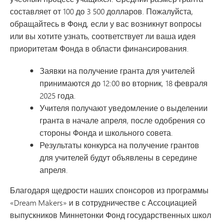
составляет от 100 до 3 500 долларов. Пожалуйста,
обращайтесь в Фонд, если у вас возникнут вопросы
или вы хотите узнать, соответствует ли ваша идея
приоритетам Фонда в области финансирования.
Заявки на получение гранта для учителей
принимаются до 12:00 во вторник, 18 февраля
2025 года.
Учителя получают уведомление о выделении
гранта в начале апреля, после одобрения со
стороны Фонда и школьного совета.
Результаты конкурса на получение грантов
для учителей будут объявлены в середине
апреля.
Благодаря щедрости наших спонсоров из программы
«Dream Makers» и в сотрудничестве с Ассоциацией
выпускников Миннетонки Фонд государственных школ