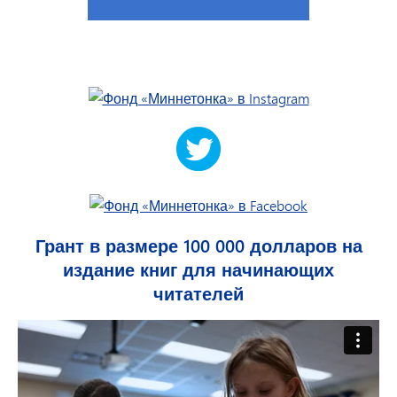
Грант в размере 100 000 долларов на
издание книг для начинающих
читателей