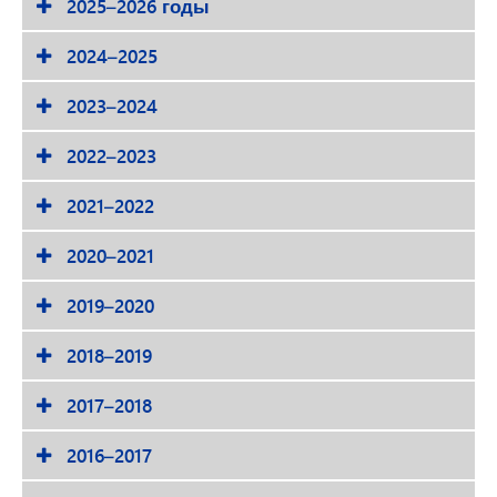
2025–2026 годы
2024–2025
2023–2024
2022–2023
2021–2022
2020–2021
2019–2020
2018–2019
2017–2018
2016–2017