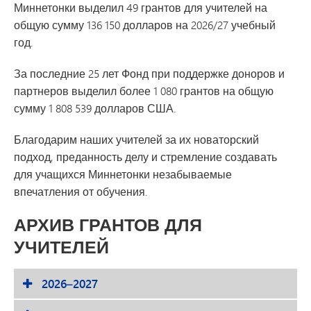
Миннетонки выделил 49 грантов для учителей на
общую сумму 136 150 долларов на 2026/27 учебный
год.
За последние 25 лет Фонд при поддержке доноров и
партнеров выделил более 1 080 грантов на общую
сумму 1 808 539 долларов США.
Благодарим наших учителей за их новаторский
подход, преданность делу и стремление создавать
для учащихся Миннетонки незабываемые
впечатления от обучения.
АРХИВ ГРАНТОВ ДЛЯ
УЧИТЕЛЕЙ
2026–2027