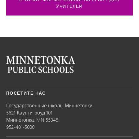
УЧИТЕЛЕЙ
ПОСЕТИТЕ НАС
Государственные школы Миннетонки
5621 Каунти-роуд 101
Миннетонка,
MN
55345
952-401-5000