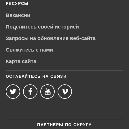
РЕСУРСЫ
Вакансии
Поделитесь своей историей
Запросы на обновление веб-сайта
Свяжитесь с нами
Карта сайта
ОСТАВАЙТЕСЬ НА СВЯЗИ
ПАРТНЕРЫ ПО ОКРУГУ