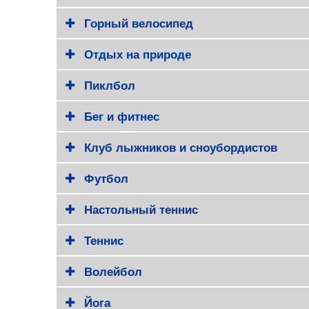
Горный велосипед
Отдых на природе
Пиклбол
Бег и фитнес
Клуб лыжников и сноубордистов
Футбол
Настольный теннис
Теннис
Волейбол
Йога