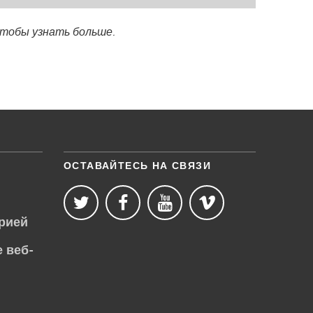
чтобы узнать больше.
ОСТАВАЙТЕСЬ НА СВЯЗИ
рией
 веб-