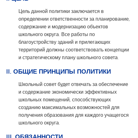
Цель данной политики заключается в
определении ответственности за планирование,
содержание и модернизацию объектов
школьного округа. Все работы по
благоустройству зданий и прилегающих
территорий должны соответствовать концепции
и стратегическому плану школьного совета.
II. ОБЩИЕ ПРИНЦИПЫ ПОЛИТИКИ
Школьный совет будет отвечать за обеспечение
и содержание экономически эффективных
школьных помещений, способствующих
созданию максимальных возможностей для
получения образования для каждого учащегося
школьного округа.
III. ОБЯЗАННОСТИ