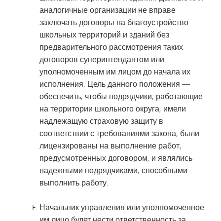
аналогичные организации не вправе
заключать договоры на благоустройство
школьных территорий и зданий без
предварительного рассмотрения таких
договоров суперинтендантом или
уполномоченным им лицом до начала их
исполнения. Цель данного положения —
обеспечить, чтобы подрядчики, работающие
на территории школьного округа, имели
надлежащую страховую защиту в
соответствии с требованиями закона, были
лицензированы на выполнение работ,
предусмотренных договором, и являлись
надежными подрядчиками, способными
выполнить работу.
Начальник управления или уполномоченное
им лицо будет нести ответственность за