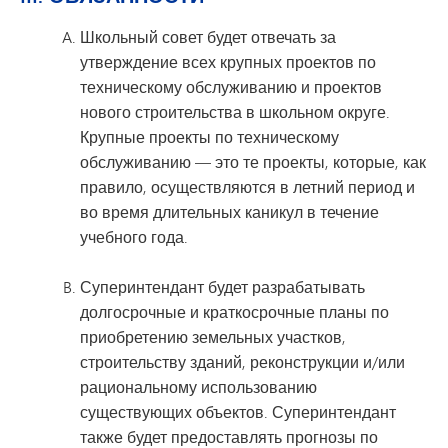
Школьный совет будет отвечать за
утверждение всех крупных проектов по
техническому обслуживанию и проектов
нового строительства в школьном округе.
Крупные проекты по техническому
обслуживанию — это те проекты, которые, как
правило, осуществляются в летний период и
во время длительных каникул в течение
учебного года.
Суперинтендант будет разрабатывать
долгосрочные и краткосрочные планы по
приобретению земельных участков,
строительству зданий, реконструкции и/или
рациональному использованию
существующих объектов. Суперинтендант
также будет предоставлять прогнозы по