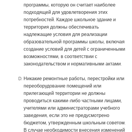
программы, которую он считает наиболее
подходящей для удовлетворения этих
потребностей. Каждое школьное здание и
территория должны обеспечивать
надлежащие условия для реализации
образовательной программы школы, включая
создание условий для детей с ограниченными
возможностями, в соответствии с
законодательством и нормативными актами.
Никакие ремонтные работы, перестройки или
переоборудование помещений или
прилегающей территории не должны
проводиться какими-либо частными лицами,
учителями или администраторами учебного
заведения, если это не предусмотрено
бюджетом, утвержденным школьным советом.
В случае необходимости внесения изменений