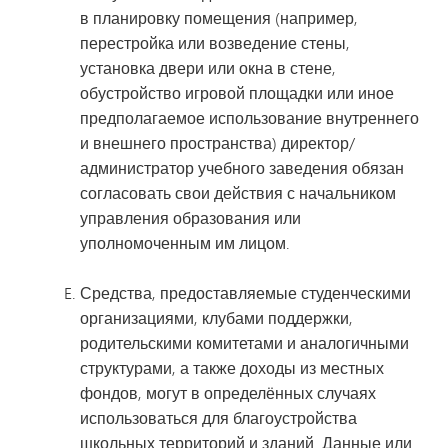
в планировку помещения (например,
перестройка или возведение стены,
установка двери или окна в стене,
обустройство игровой площадки или иное
предполагаемое использование внутреннего
и внешнего пространства) директор/
администратор учебного заведения обязан
согласовать свои действия с начальником
управления образования или
уполномоченным им лицом.
Средства, предоставляемые студенческими
организациями, клубами поддержки,
родительскими комитетами и аналогичными
структурами, а также доходы из местных
фондов, могут в определённых случаях
использоваться для благоустройства
школьных территорий и зданий. Данные или