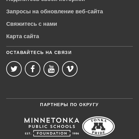
Запросы на обновление веб-сайта
Свяжитесь с нами
Карта сайта
ОСТАВАЙТЕСЬ НА СВЯЗИ
ПАРТНЕРЫ ПО ОКРУГУ