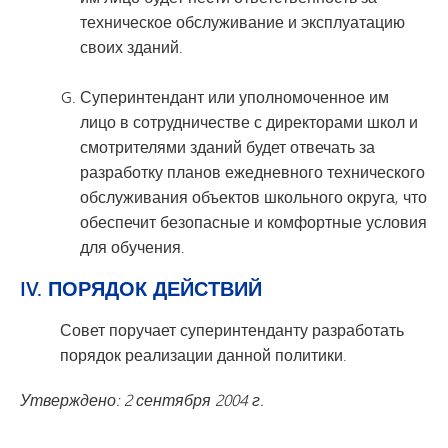
техническое обслуживание и эксплуатацию
своих зданий.
Суперинтендант или уполномоченное им
лицо в сотрудничестве с директорами школ и
смотрителями зданий будет отвечать за
разработку планов ежедневного технического
обслуживания объектов школьного округа, что
обеспечит безопасные и комфортные условия
для обучения.
IV. ПОРЯДОК ДЕЙСТВИЙ
Совет поручает суперинтенданту разработать
порядок реализации данной политики.
Утверждено: 2 сентября 2004 г.