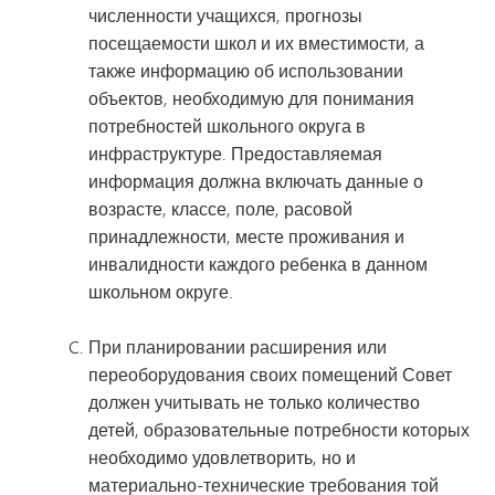
численности учащихся, прогнозы
посещаемости школ и их вместимости, а
также информацию об использовании
объектов, необходимую для понимания
потребностей школьного округа в
инфраструктуре. Предоставляемая
информация должна включать данные о
возрасте, классе, поле, расовой
принадлежности, месте проживания и
инвалидности каждого ребенка в данном
школьном округе.
При планировании расширения или
переоборудования своих помещений Совет
должен учитывать не только количество
детей, образовательные потребности которых
необходимо удовлетворить, но и
материально-технические требования той