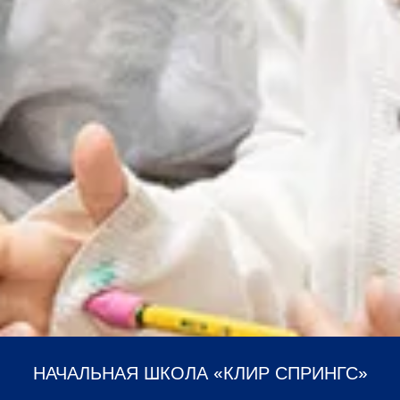
НАЧАЛЬНАЯ ШКОЛА «КЛИР СПРИНГС»