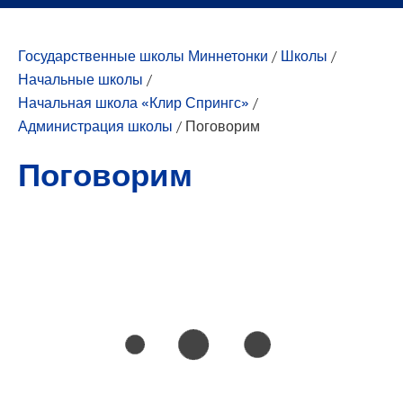
Государственные школы Миннетонки
/
Школы
/
Начальные школы
/
Начальная школа «Клир Спрингс»
/
Администрация школы
/
Поговорим
Поговорим