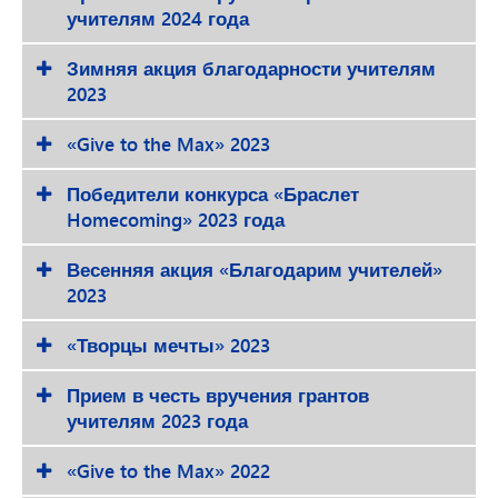
учителям 2024 года
Зимняя акция благодарности учителям
2023
«Give to the Max» 2023
Победители конкурса «Браслет
Homecoming» 2023 года
Весенняя акция «Благодарим учителей»
2023
«Творцы мечты» 2023
Прием в честь вручения грантов
учителям 2023 года
«Give to the Max» 2022