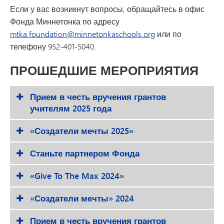
Если у вас возникнут вопросы, обращайтесь в офис
Фонда Миннетонка по адресу
mtka.foundation@minnetonkaschools.org
или по
телефону 952-401-5040.
ПРОШЕДШИЕ МЕРОПРИЯТИЯ
Прием в честь вручения грантов
учителям 2025 года
«Создатели мечты 2025»
Станьте партнером Фонда
«Give To The Max 2024»
«Создатели мечты» 2024
Прием в честь вручения грантов