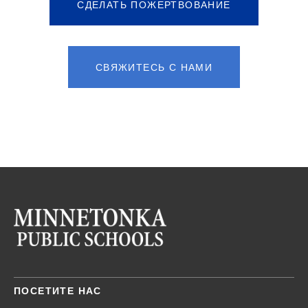
СДЕЛАТЬ ПОЖЕРТВОВАНИЕ
СВЯЖИТЕСЬ С НАМИ
ПОСЕТИТЕ НАС