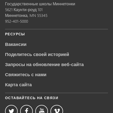
Государственные школы Миннетонки
5621 Каунти-роуд 101
Миннетонка,
MN
55345
952-401-5000
РЕСУРСЫ
Вакансии
Поделитесь своей историей
Запросы на обновление веб-сайта
Свяжитесь с нами
Карта сайта
ОСТАВАЙТЕСЬ НА СВЯЗИ