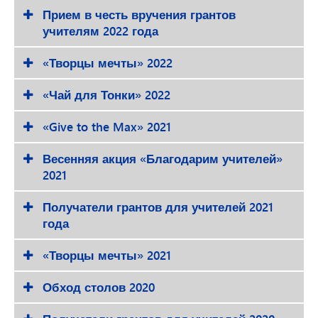
Прием в честь вручения грантов
учителям 2022 года
«Творцы мечты» 2022
«Чай для Тонки» 2022
«Give to the Max» 2021
Весенняя акция «Благодарим учителей»
2021
Получатели грантов для учителей 2021
года
«Творцы мечты» 2021
Обход столов 2020