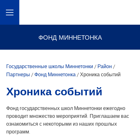
Toggle Menu
ФОНД МИННЕТОНКА
Государственные школы Миннетонки
/
Район
/
Партнеры
/
Фонд Миннетонка
/
Хроника событий
Хроника событий
Фонд государственных школ Миннетонки ежегодно
проводит множество мероприятий. Приглашаем вас
ознакомиться с некоторыми из наших прошлых
программ.