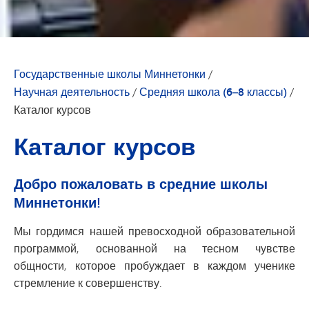
Государственные школы Миннетонки
/
Научная деятельность
/
Средняя школа (6–8 классы)
/
Каталог курсов
Каталог курсов
Добро пожаловать в средние школы
Миннетонки!
Мы гордимся нашей превосходной образовательной
программой, основанной на тесном чувстве
общности, которое пробуждает в каждом ученике
стремление к совершенству.