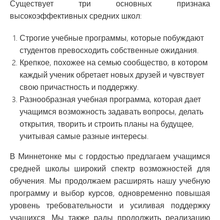
Существует три основных признака
высокоэффективных средних школ:
Строгие учебные программы, которые побуждают
студентов превосходить собственные ожидания.
Крепкое, похожее на семью сообщество, в котором
каждый ученик обретает новых друзей и чувствует
свою причастность и поддержку.
Разнообразная учебная программа, которая дает
учащимся возможность задавать вопросы, делать
открытия, творить и строить планы на будущее,
учитывая самые разные интересы.
В Миннетонке мы с гордостью предлагаем учащимся
средней школы широкий спектр возможностей для
обучения. Мы продолжаем расширять нашу учебную
программу и выбор курсов, одновременно повышая
уровень требовательности и усиливая поддержку
учащихся. Мы также рады продолжить реализацию