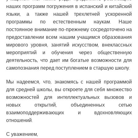
наших программ погружения в испанский и китайский
языки, а также нашей трехлетней ускоренной
программы по естественным наукам. Наше
постоянное внимание по-прежнему сосредоточено на
предоставлении всем нашим учащимся образования
мирового уровня, занятий искусством, внеклассных
мероприятий и обучения через общественную
деятельность, что дает им богатые возможности для
самопознания перед поступлением в старшую школу.
Мы надеемся, что, знакомясь с нашей программой
для средней школы, вы откроете для себя множество
возможностей для интеллектуальных вызовов и
новых открытий, объединенных сетью
взаимоподдерживающих и вдохновляющих
отношений.
С уважением,