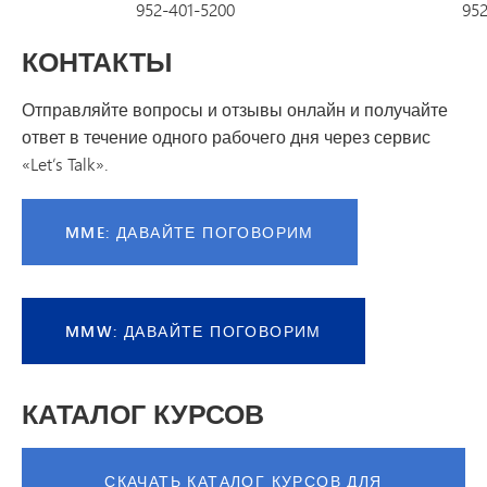
952-401-5200
952
КОНТАКТЫ
Отправляйте вопросы и отзывы онлайн и получайте
ответ в течение одного рабочего дня через сервис
«Let’s Talk».
MME: ДАВАЙТЕ ПОГОВОРИМ
MMW: ДАВАЙТЕ ПОГОВОРИМ
КАТАЛОГ КУРСОВ
СКАЧАТЬ КАТАЛОГ КУРСОВ ДЛЯ