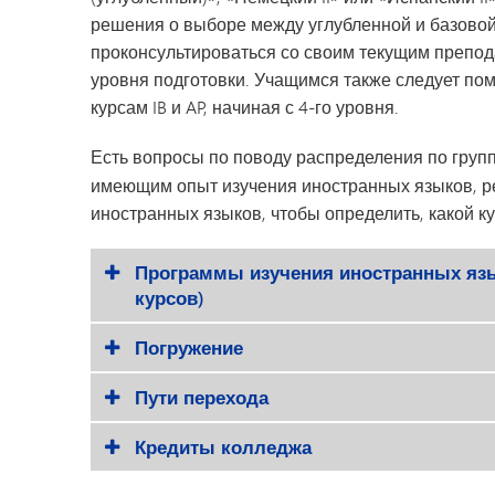
решения о выборе между углубленной и базово
проконсультироваться со своим текущим препод
уровня подготовки. Учащимся также следует пом
курсам IB и AP, начиная с 4-го уровня.
Есть вопросы по поводу распределения по груп
имеющим опыт изучения иностранных языков, р
иностранных языков, чтобы определить, какой к
Программы изучения иностранных яз
курсов)
Погружение
Пути перехода
Кредиты колледжа