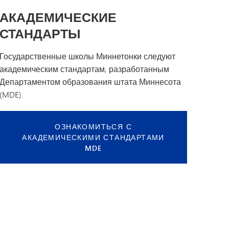
АКАДЕМИЧЕСКИЕ
СТАНДАРТЫ
Государственные школы Миннетонки следуют
академическим стандартам, разработанным
Департаментом образования штата Миннесота
(MDE).
ОЗНАКОМИТЬСЯ С
АКАДЕМИЧЕСКИМИ СТАНДАРТАМИ
MDE