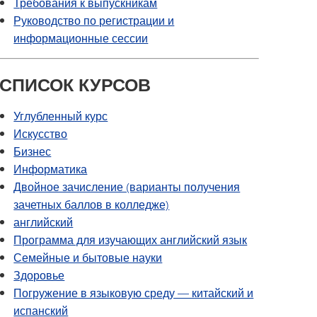
Требования к выпускникам
Руководство по регистрации и
информационные сессии
СПИСОК КУРСОВ
Углубленный курс
Искусство
Бизнес
Информатика
Двойное зачисление (варианты получения
зачетных баллов в колледже)
английский
Программа для изучающих английский язык
Семейные и бытовые науки
Здоровье
Погружение в языковую среду — китайский и
испанский