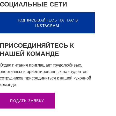
СОЦИАЛЬНЫЕ СЕТИ
ПОДПИСЫВАЙТЕСЬ НА НАС В
INSTAGRAM
ПРИСОЕДИНЯЙТЕСЬ К
НАШЕЙ КОМАНДЕ
Отдел питания приглашает трудолюбивых,
энергичных и ориентированных на студентов
сотрудников присоединиться к нашей кухонной
команде.
ПОДАТЬ ЗАЯВКУ