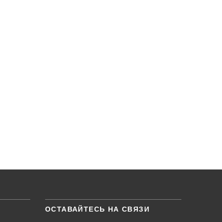
ОСТАВАЙТЕСЬ НА СВЯЗИ