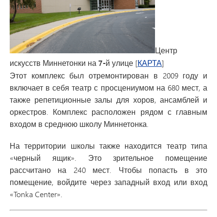
Центр
искусств Миннетонки на 7-й улице
[
КАРТА
]
Этот комплекс был отремонтирован в 2009 году и
включает в себя театр с просцениумом на 680 мест, а
также репетиционные залы для хоров, ансамблей и
оркестров. Комплекс расположен рядом с главным
входом в среднюю школу Миннетонка.
На территории школы также находится театр типа
«черный ящик». Это зрительное помещение
рассчитано на 240 мест. Чтобы попасть в это
помещение, войдите через западный вход или вход
«Tonka Center».