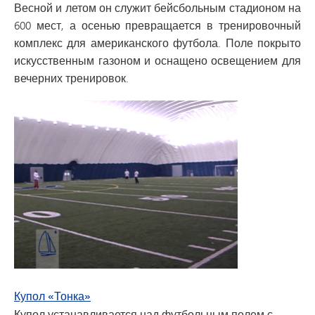
Весной и летом он служит бейсбольным стадионом на
600 мест, а осенью превращается в тренировочный
комплекс для американского футбола. Поле покрыто
искусственным газоном и оснащено освещением для
вечерних тренировок.
Купол «Тонка»
Купол устанавливается над футбольным полем с