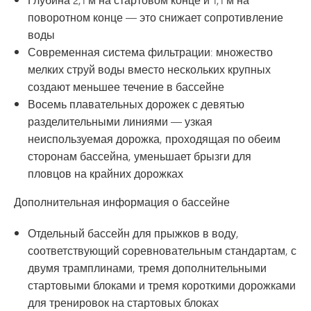
поворотном конце — это снижает сопротивление
воды
Современная система фильтрации: множество
мелких струй воды вместо нескольких крупных
создают меньшее течение в бассейне
Восемь плавательных дорожек с девятью
разделительными линиями — узкая
неиспользуемая дорожка, проходящая по обеим
сторонам бассейна, уменьшает брызги для
пловцов на крайних дорожках
Дополнительная информация о бассейне
Отдельный бассейн для прыжков в воду,
соответствующий соревновательным стандартам, с
двумя трамплинами, тремя дополнительными
стартовыми блоками и тремя короткими дорожками
для тренировок на стартовых блоках