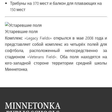
Трибуны на 370 мест и балкон для плавающих на
150 мест
Устаревшие поля
Комплекс «Legacy Fields» открылся в мае 2008 года и
представляет собой комплекс из четырёх полей для
софтбола, расположенный непосредственно за
стадионом «Veterans Field». Оба поля находятся на
юго-западной стороне территории средней школы
Миннетонка.