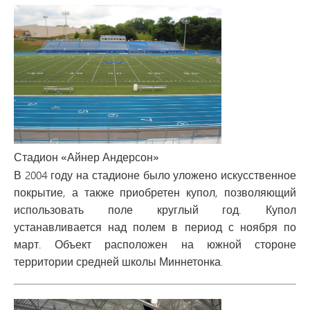
Стадион «Айнер Андерсон»
В 2004 году на стадионе было уложено искусственное
покрытие, а также приобретен купол, позволяющий
использовать поле круглый год. Купол
устанавливается над полем в период с ноября по
март. Объект расположен на южной стороне
территории средней школы Миннетонка.