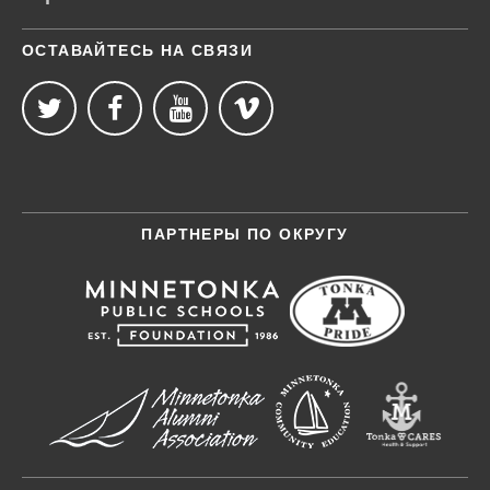
ОСТАВАЙТЕСЬ НА СВЯЗИ
ПАРТНЕРЫ ПО ОКРУГУ