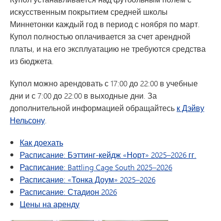
искусственным покрытием средней школы
Миннетонки каждый год в период с ноября по март.
Купол полностью оплачивается за счет арендной
платы, и на его эксплуатацию не требуются средства
из бюджета.
Купол можно арендовать с 17:00 до 22:00 в учебные
дни и с 7:00 до 22:00 в выходные дни. За
дополнительной информацией обращайтесь
к Дэйву
Нельсону
.
Как доехать
Расписание: Бэттинг-кейдж «Норт» 2025–2026 гг.
Расписание: Battling Cage South 2025–2026
Расписание: «Тонка Доум» 2025–2026
Расписание: Стадион 2026
Цены на аренду