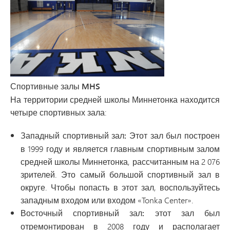
Спортивные залы MHS
На территории средней школы Миннетонка находится
четыре спортивных зала:
Западный спортивный зал: Этот
зал был построен
в 1999 году и является главным спортивным залом
средней школы Миннетонка, рассчитанным на 2 076
зрителей. Это самый большой спортивный зал в
округе. Чтобы попасть в этот зал, воспользуйтесь
западным входом или входом «Tonka Center».
Восточный спортивный зал: этот
зал был
отремонтирован в 2008 году и располагает