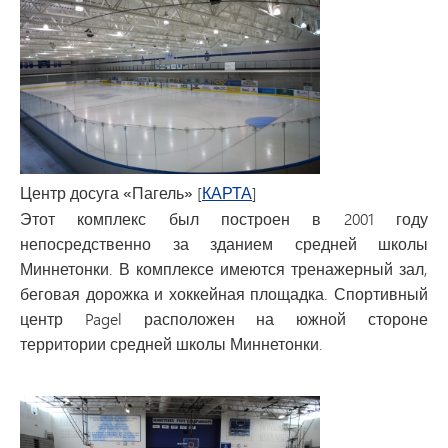
Центр досуга «Пагель»
[
КАРТА
]
Этот комплекс был построен в 2001 году
непосредственно за зданием средней школы
Миннетонки. В комплексе имеются тренажерный зал,
беговая дорожка и хоккейная площадка. Спортивный
центр Pagel расположен на южной стороне
территории средней школы Миннетонки.