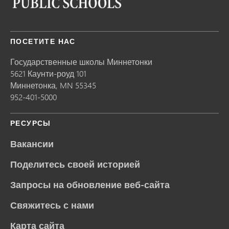
ПОСЕТИТЕ НАС
Государственные школы Миннетонки
5621 Каунти-роуд 101
Миннетонка,
MN
55345
952-401-5000
РЕСУРСЫ
Вакансии
Поделитесь своей историей
Запросы на обновление веб-сайта
Свяжитесь с нами
Карта сайта