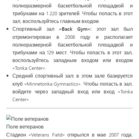
полноразмерной баскетбольной площадкой и
трибунами на 1 220 зрителей. Чтобы попасть в этот
зал, воспользуйтесь главным входом.
Спортивный
зал «Back Gym»: этот
зал был
отремонтирован в 2008 году и располагает
полноразмерной баскетбольной площадкой и
трибунами на 129 мест. Чтобы попасть в этот зал,
воспользуйтесь западным входом или входом
«Tonka Center».
Средний спортивный зал: в этом
зале базируется
клуб «Minnetonka Gymnastics». Чтобы попасть в зал,
войдите через западный вход или вход «Tonka
Center» .
Поле ветеранов
Стадион «Veterans Field» открылся в мае 2007 года.