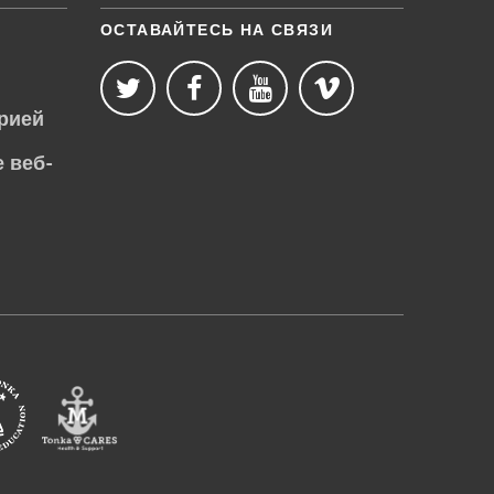
ОСТАВАЙТЕСЬ НА СВЯЗИ
рией
 веб-