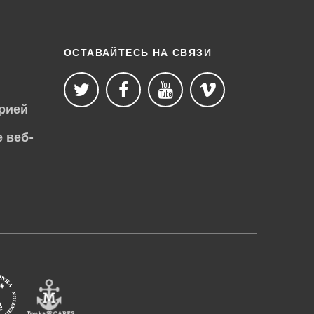
ОСТАВАЙТЕСЬ НА СВЯЗИ
рией
 веб-