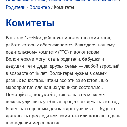
Родители
/
Волонтер
/
Комитеты
Комитеты
В школе Excelsior действует множество комитетов,
работа которых обеспечивается благодаря нашему
родительскому комитету (PTO) и волонтерам.
Волонтерами могут стать родители, бабушки и
дедушки, тети, дяди, друзья семьи — любой взрослый
в возрасте от 18 лет. Волонтеры нужны в самых
разных качествах, чтобы все эти замечательные
мероприятия для наших учеников состоялись.
Пожалуйста, подумайте, как ваша семья может
помочь улучшить учебный процесс и сделать этот год
более насыщенным для каждого ученика — будь то
должность председателя комитета или помощь в день
проведения мероприятия.