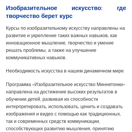
Изобразительное искусство: где
творчество берет курс
Курсы по изобразительному искусству направлены на
развитие и укрепление таких важных навыков, как
инновационное мышление, творчество и умение
решать проблемы, а также на улучшение
коммуникативных навыков.
Необходимость искусства в нашем динамичном мире
Программа «Изобразительное искусство Миннетонки»
направлена на достижение высоких результатов в
обучении детей, развивая их способности
интерпретировать, использовать, ценить и создавать
изображения и видео с помощью как традиционных,
так и современных средств коммуникации,
способствующих развитию мышления, принятию