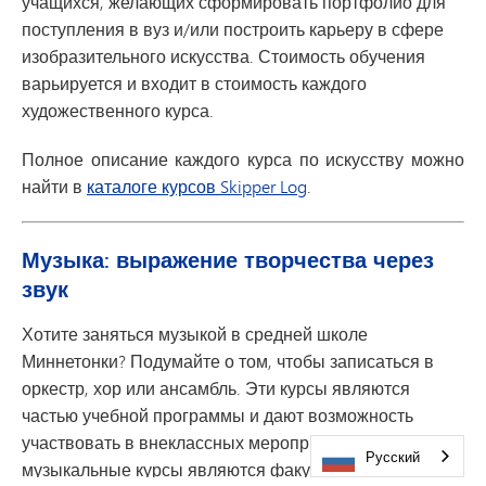
учащихся, желающих сформировать портфолио для
поступления в вуз и/или построить карьеру в сфере
изобразительного искусства. Стоимость обучения
варьируется и входит в стоимость каждого
художественного курса.
Полное описание каждого курса по искусству можно
найти в
каталоге курсов Skipper Log
.
Музыка: выражение творчества через
звук
Хотите заняться музыкой в средней школе
Миннетонки? Подумайте о том, чтобы записаться в
оркестр, хор или ансамбль. Эти курсы являются
частью учебной программы и дают возможность
участвовать в внеклассных мероприятиях. Все
Русский
музыкальные курсы являются факультативными.