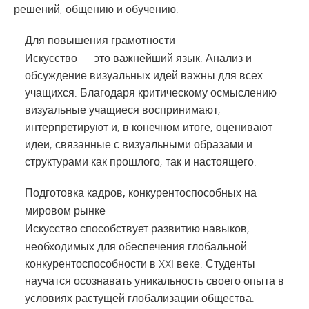
решений, общению и обучению.
Для повышения грамотности
Искусство — это важнейший язык. Анализ и
обсуждение визуальных идей важны для всех
учащихся. Благодаря критическому осмыслению
визуальные учащиеся воспринимают,
интерпретируют и, в конечном итоге, оценивают
идеи, связанные с визуальными образами и
структурами как прошлого, так и настоящего.
Подготовка кадров, конкурентоспособных на
мировом рынке
Искусство способствует
развитию
навыков,
необходимых для обеспечения глобальной
конкурентоспособности в XXI веке. Студенты
научатся осознавать уникальность своего опыта в
условиях растущей глобализации общества.