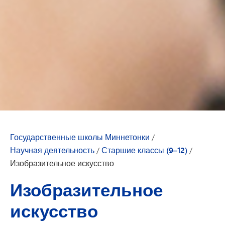
Государственные школы Миннетонки
/
Научная деятельность
/
Старшие классы (9–12)
/
Изобразительное искусство
Изобразительное
искусство