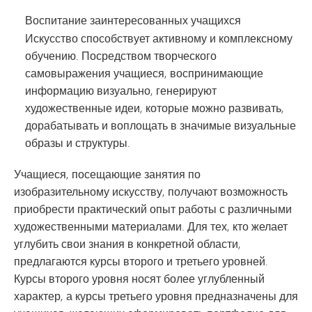
Воспитание заинтересованных учащихся
Искусство способствует активному и комплексному
обучению. Посредством творческого
самовыражения учащиеся, воспринимающие
информацию визуально, генерируют
художественные идеи, которые можно развивать,
дорабатывать и воплощать в значимые визуальные
образы и структуры.
Учащиеся, посещающие занятия по
изобразительному искусству, получают возможность
приобрести практический опыт работы с различными
художественными материалами. Для тех, кто желает
углубить свои знания в конкретной области,
предлагаются курсы второго и третьего уровней.
Курсы второго уровня носят более углубленный
характер, а курсы третьего уровня предназначены для