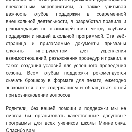
внеклассным мероприятиям, а также учитывая
важность клубов поддержки в современной
внешкольной деятельности, я разработал правила и
рекомендации по взаимодействию между клубами
поддержки и нашей школьной программой. Эта веб-
страница и прилагаемые документы призваны
служить инструментом для укрепления
взаимоотношений, разъяснения процедур и правил, а
также создания условий для успешного проведения
сезона. Всем клубам поддержки рекомендуется
скачать брошюру в формате для печати, ежегодно
знакомиться с её содержанием и обращаться к ней
при возникновении вопросов.
Родители, без вашей помощи и поддержки мы не
смогли бы организовать качественные досуговые
программы для всех учеников школы Миннетонка.
Спасибо вам.