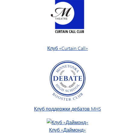
Клуб «Curtain Call»
Клуб поддержки дебатов MHS
Клуб «Даймонд»